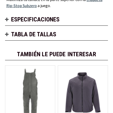
Rip-Stop Subzero
a juego.
ESPECIFICACIONES
TABLA DE TALLAS
TAMBIÉN LE PUEDE INTERESAR