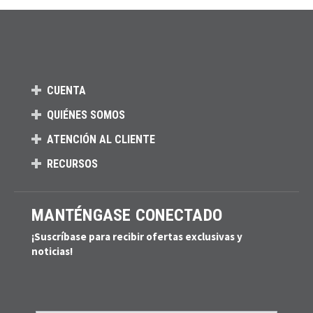
CUENTA
QUIÉNES SOMOS
ATENCIÓN AL CLIENTE
RECURSOS
MANTÉNGASE CONECTADO
¡Suscríbase para recibir ofertas exclusivas y
noticias!