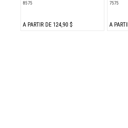
8575
7575
A PARTIR DE 124,90 $
A PARTI