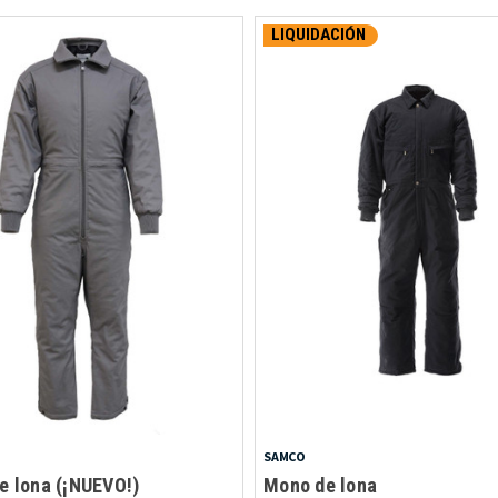
LIQUIDACIÓN
SAMCO
e lona (¡NUEVO!)
Mono de lona