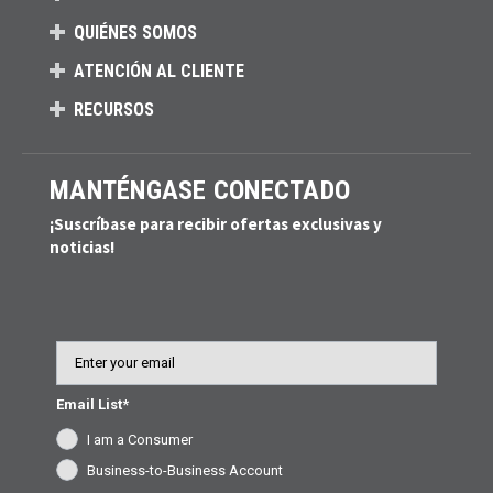
QUIÉNES SOMOS
ATENCIÓN AL CLIENTE
RECURSOS
MANTÉNGASE CONECTADO
¡Suscríbase para recibir ofertas exclusivas y
noticias!
Email
Email List*
I am a Consumer
Business-to-Business Account