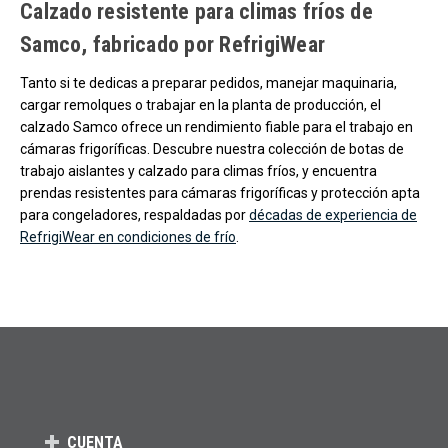
Calzado resistente para climas fríos de
Samco, fabricado por RefrigiWear
Tanto si te dedicas a preparar pedidos, manejar maquinaria,
cargar remolques o trabajar en la planta de producción, el
calzado Samco ofrece un rendimiento fiable para el trabajo en
cámaras frigoríficas. Descubre nuestra colección de botas de
trabajo aislantes y calzado para climas fríos, y encuentra
prendas resistentes para cámaras frigoríficas y protección apta
para congeladores, respaldadas por
décadas de experiencia de
RefrigiWear en condiciones de frío
.
CUENTA