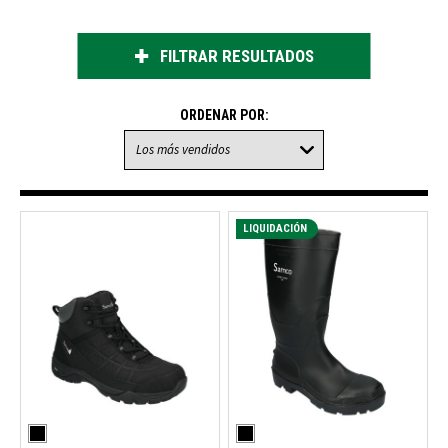
FILTRAR RESULTADOS
ORDENAR POR:
LIQUIDACIÓN