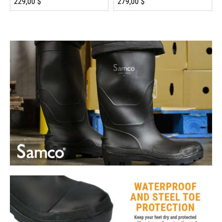
229,00 $
279,00 $