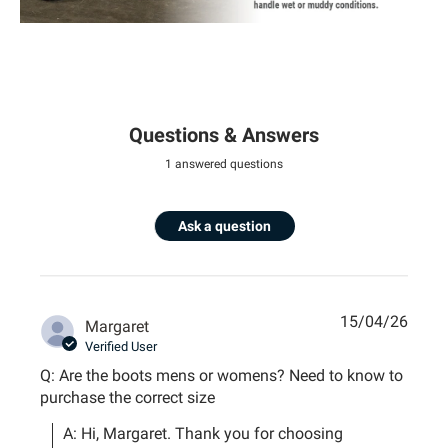
Questions & Answers
1 answered questions
Ask a question
15/04/26
Margaret
Verified User
Q: Are the boots mens or womens? Need to know to
purchase the correct size
A: Hi, Margaret. Thank you for choosing 