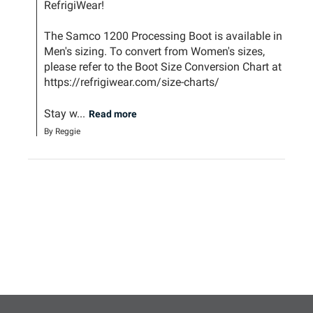
RefrigiWear!

The Samco 1200 Processing Boot is available in 
Men's sizing. To convert from Women's sizes, 
please refer to the Boot Size Conversion Chart at 
https://refrigiwear.com/size-charts/

Stay w...
Read more
By Reggie