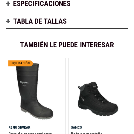
ESPECIFICACIONES
TABLA DE TALLAS
TAMBIÉN LE PUEDE INTERESAR
LIQUIDACIÓN
REFRIGIWEAR
SAMCO
Bota de procesamiento
Bota de montaña