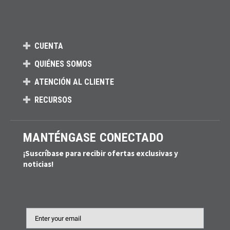
CUENTA
QUIÉNES SOMOS
ATENCIÓN AL CLIENTE
RECURSOS
MANTÉNGASE CONECTADO
¡Suscríbase para recibir ofertas exclusivas y
noticias!
Email