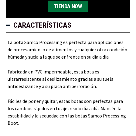
TIENDA NOW
CARACTERÍSTICAS
La bota Samco Processing es perfecta para aplicaciones
de procesamiento de alimentos y cualquier otra condición
húmeda y sucia a la que se enfrente en su día a día.
Fabricada en PVC impermeable, esta bota es
ultrarresistente al deslizamiento gracias a su suela
antideslizante y a su placa antiperforación.
Fáciles de poner y quitar, estas botas son perfectas para
los cambios rápidos en tu ajetreado día a día. Mantén la
estabilidad y la sequedad con las botas Samco Processing
Boot.