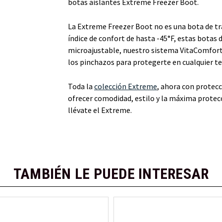
botas aislantes Extreme Freezer Boot.
La Extreme Freezer Boot no es una bota de tr
índice de confort de hasta -45°F, estas botas
microajustable, nuestro sistema VitaComfort®
los pinchazos para protegerte en cualquier te
Toda la
colección Extreme
, ahora con protecc
ofrecer comodidad, estilo y la máxima protecci
llévate el Extreme.
TAMBIÉN LE PUEDE INTERESAR