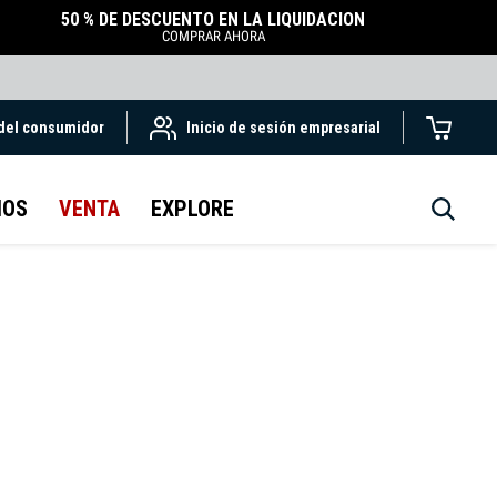
50 % DE DESCUENTO EN LA LIQUIDACIÓN
COMPRAR AHORA
 del consumidor
Inicio de sesión empresarial
IOS
VENTA
EXPLORE