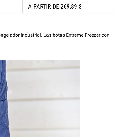
A PARTIR DE 269,89 $
congelador industrial. Las botas Extreme Freezer con