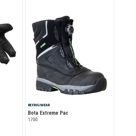
REFRIGIWEAR
Bota Extreme Pac
1700