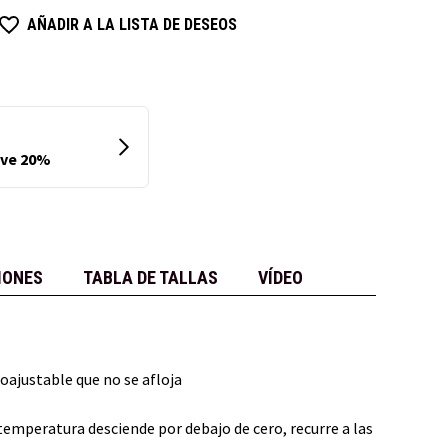
AÑADIR A LA LISTA DE DESEOS
IONES
TABLA DE TALLAS
VÍDEO
oajustable que no se afloja
a temperatura desciende por debajo de cero, recurre a las