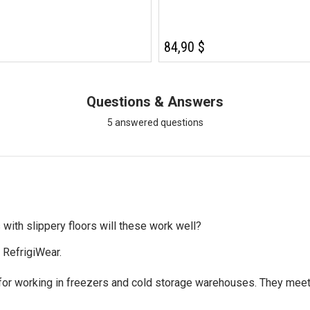
84,90 $
Questions & Answers
5 answered questions
 with slippery floors will these work well?
RefrigiWear.

 for working in freezers and cold storage warehouses. They me