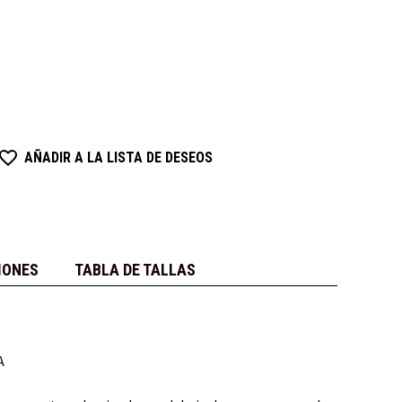
AÑADIR A LA LISTA DE DESEOS
IONES
TABLA DE TALLAS
A