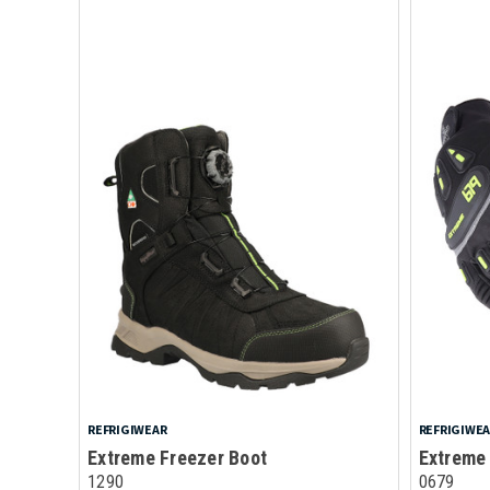
REFRIGIWEAR
REFRIGIWE
Extreme Freezer Boot
Extreme
1290
0679