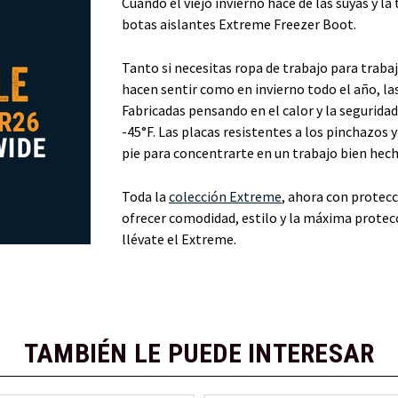
Cuando el viejo invierno hace de las suyas y l
botas aislantes Extreme Freezer Boot.
Tanto si necesitas ropa de trabajo para trabaj
hacen sentir como en invierno todo el año, l
Fabricadas pensando en el calor y la seguri
-45°F. Las placas resistentes a los pinchazos 
pie para concentrarte en un trabajo bien hech
Toda la
colección Extreme
, ahora con protecc
ofrecer comodidad, estilo y la máxima protecci
llévate el Extreme.
TAMBIÉN LE PUEDE INTERESAR