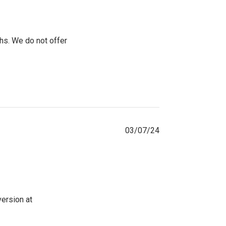
hs. We do not offer 
03/07/24
ersion at 