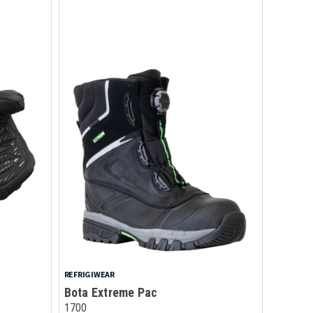
REFRIGIWEAR
Bota Extreme Pac
1700