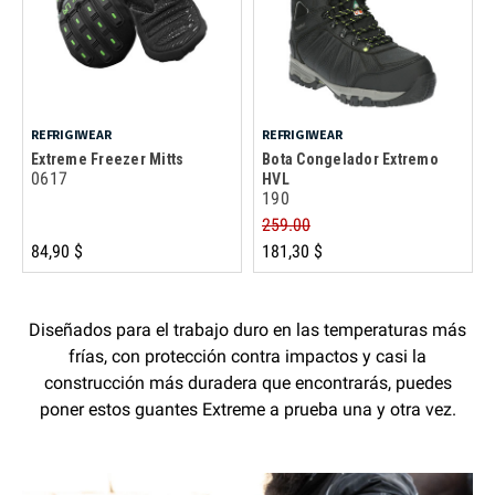
REFRIGIWEAR
REFRIGIWEAR
Extreme Freezer Mitts
Bota Congelador Extremo
0617
HVL
190
259.00
84,90 $
181,30 $
Diseñados para el trabajo duro en las temperaturas más
frías, con protección contra impactos y casi la
construcción más duradera que encontrarás, puedes
poner estos guantes Extreme a prueba una y otra vez.