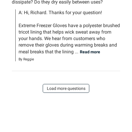
dissipate? Do they dry easily between uses?
A: Hi, Richard. Thanks for your question!

Extreme Freezer Gloves have a polyester brushed 
tricot lining that helps wick sweat away from 
your hands. We hear from customers who 
remove their gloves during warming breaks and 
meal breaks that the lining ...
Read more
By Reggie
Load more questions