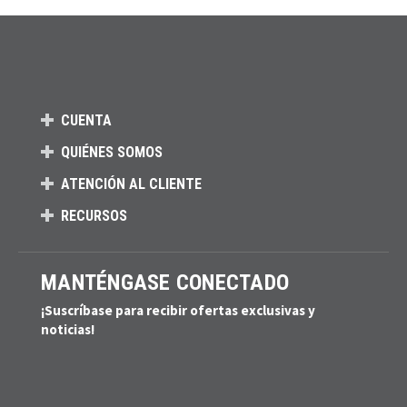
CUENTA
QUIÉNES SOMOS
ATENCIÓN AL CLIENTE
RECURSOS
MANTÉNGASE CONECTADO
¡Suscríbase para recibir ofertas exclusivas y
noticias!