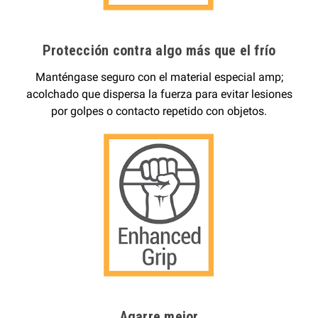
Protección contra algo más que el frío
Manténgase seguro con el material especial amp;
acolchado que dispersa la fuerza para evitar lesiones
por golpes o contacto repetido con objetos.
Agarre mejor