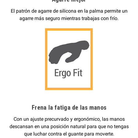
El patrón de agarre de silicona en la palma permite un
agarre más seguro mientras trabajas con frío.
Frena la fatiga de las manos
Con un ajuste precurvado y ergonómico, las manos
descansan en una posición natural para que no tengas
que luchar contra el guante para moverte.