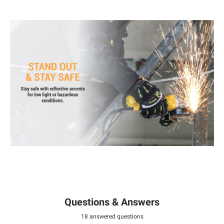
Questions & Answers
18 answered questions