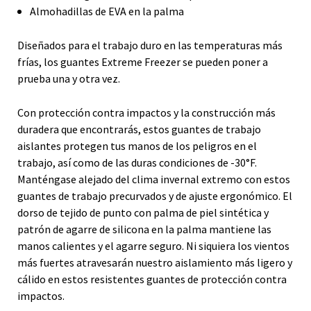
Almohadillas de EVA en la palma
Diseñados para el trabajo duro en las temperaturas más
frías, los guantes Extreme Freezer se pueden poner a
prueba una y otra vez.
Con protección contra impactos y la construcción más
duradera que encontrarás, estos guantes de trabajo
aislantes protegen tus manos de los peligros en el
trabajo, así como de las duras condiciones de -30°F.
Manténgase alejado del clima invernal extremo con estos
guantes de trabajo precurvados y de ajuste ergonómico. El
dorso de tejido de punto con palma de piel sintética y
patrón de agarre de silicona en la palma mantiene las
manos calientes y el agarre seguro. Ni siquiera los vientos
más fuertes atravesarán nuestro aislamiento más ligero y
cálido en estos resistentes guantes de protección contra
impactos.