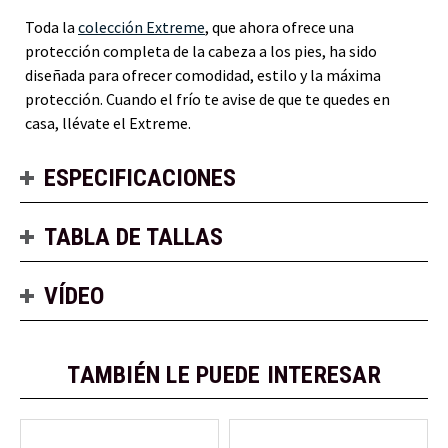
Toda la
colección Extreme
, que ahora ofrece una
protección completa de la cabeza a los pies, ha sido
diseñada para ofrecer comodidad, estilo y la máxima
protección. Cuando el frío te avise de que te quedes en
casa, llévate el Extreme.
ESPECIFICACIONES
TABLA DE TALLAS
VÍDEO
TAMBIÉN LE PUEDE INTERESAR