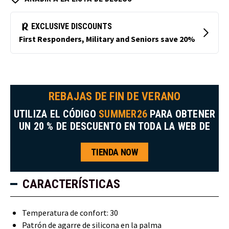
REBAJAS DE FIN DE VERANO
UTILIZA EL CÓDIGO
SUMMER26
PARA OBTENER
UN 20 % DE DESCUENTO EN TODA LA WEB DE
TIENDA NOW
CARACTERÍSTICAS
Temperatura de confort: 30
Patrón de agarre de silicona en la palma