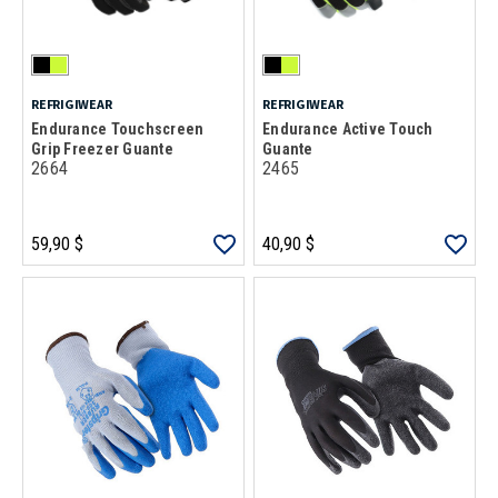
REFRIGIWEAR
REFRIGIWEAR
Endurance Touchscreen
Endurance Active Touch
Grip Freezer Guante
Guante
2664
2465
59,90 $
40,90 $