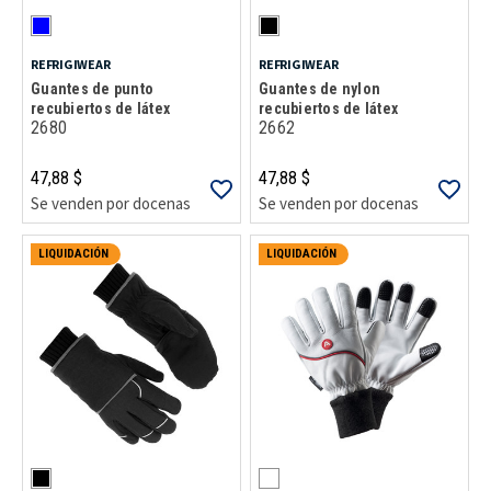
REFRIGIWEAR
REFRIGIWEAR
Guantes de punto
Guantes de nylon
recubiertos de látex
recubiertos de látex
2680
2662
47,88 $
47,88 $
Se venden por docenas
Se venden por docenas
LIQUIDACIÓN
LIQUIDACIÓN