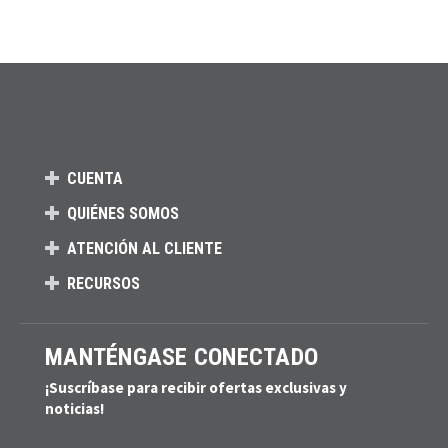
CUENTA
QUIÉNES SOMOS
ATENCIÓN AL CLIENTE
RECURSOS
MANTÉNGASE CONECTADO
¡Suscríbase para recibir ofertas exclusivas y
noticias!