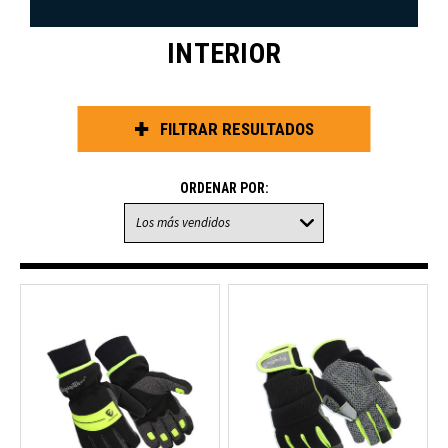
INTERIOR
FILTRAR RESULTADOS
ORDENAR POR: