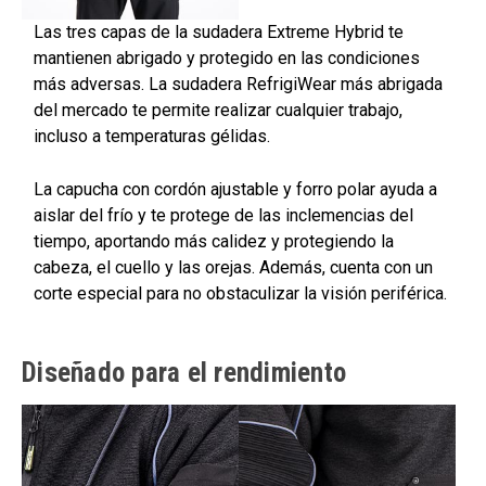
Las tres capas de la sudadera Extreme Hybrid te
mantienen abrigado y protegido en las condiciones
más adversas. La sudadera RefrigiWear más abrigada
del mercado te permite realizar cualquier trabajo,
incluso a temperaturas gélidas.
La capucha con cordón ajustable y forro polar ayuda a
aislar del frío y te protege de las inclemencias del
tiempo, aportando más calidez y protegiendo la
cabeza, el cuello y las orejas. Además, cuenta con un
corte especial para no obstaculizar la visión periférica.
Diseñado para el rendimiento