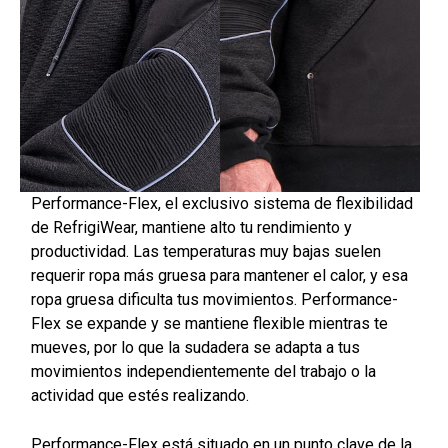
Performance-Flex, el exclusivo sistema de flexibilidad
de RefrigiWear, mantiene alto tu rendimiento y
productividad. Las temperaturas muy bajas suelen
requerir ropa más gruesa para mantener el calor, y esa
ropa gruesa dificulta tus movimientos. Performance-
Flex se expande y se mantiene flexible mientras te
mueves, por lo que la sudadera se adapta a tus
movimientos independientemente del trabajo o la
actividad que estés realizando.
Performance-Flex está situado en un punto clave de la