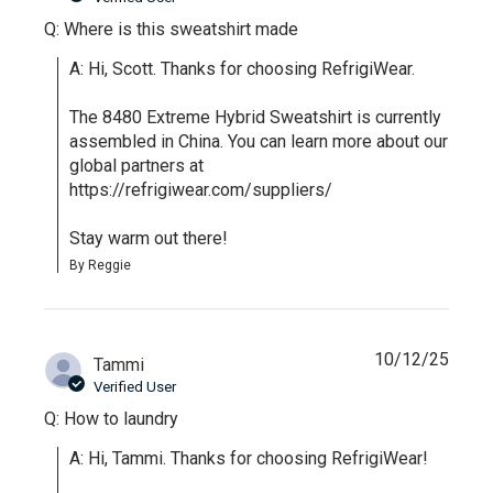
Q: Where is this sweatshirt made
A: Hi, Scott. Thanks for choosing RefrigiWear.

The 8480 Extreme Hybrid Sweatshirt is currently 
assembled in China. You can learn more about our 
global partners at 
https://refrigiwear.com/suppliers/

Stay warm out there!
By Reggie
10/12/25
Tammi
Verified User
Q: How to laundry
A: Hi, Tammi. Thanks for choosing RefrigiWear!
