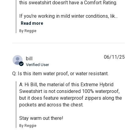
this sweatshirt doesn't have a Comfort Rating.

If you're working in mild winter conditions, lik...
Read more
By Reggie
06/11/25
bill
Verified User
Q: Is this item water proof, or water resistant.
A: Hi Bill, the material of this Extreme Hybrid 
Sweatshirt is not considered 100% waterproof, 
but it does feature waterproof zippers along the 
pockets and across the chest. 

Stay warm out there!
By Reggie