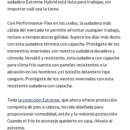
sudadera Extreme Hybrid está lista para trabajar, sin
importar cuál sea la tarea.
Con Performance-Flex en los codos, la sudadera más
cálida del mercado te permite afrontar cualquier trabajo,
incluso a temperaturas gélidas. Supera los días más duros
con esta sudadera térmica con capucha. Protégete de los
elementos invernales con nuestra sudadera duradera y
cómoda. Versátil y resistente, esta sudadera con capucha
para clima frío cuenta con paneles resistentes a la
abrasión en los hombros y el bolsillo delantero tipo
canguro. Protégete de los vientos invernales con esta
resistente sudadera con capucha.
Toda
la colección Extreme
, que ahora ofrece protección
completa de pies a cabeza, ha sido diseñada para
proporcionar comodidad, estilo y la máxima protección.
Cuando el frío te aconseje quedarte en casa, llévalo al
extremo.