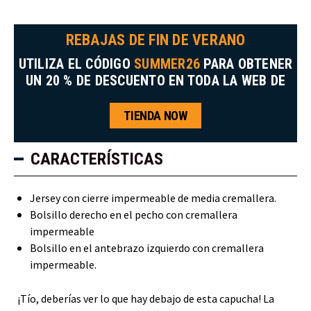
REBAJAS DE FIN DE VERANO
UTILIZA EL CÓDIGO
SUMMER26
PARA OBTENER
UN 20 % DE DESCUENTO EN TODA LA WEB DE
TIENDA NOW
CARACTERÍSTICAS
Jersey con cierre impermeable de media cremallera.
Bolsillo derecho en el pecho con cremallera
impermeable
Bolsillo en el antebrazo izquierdo con cremallera
impermeable.
¡Tío, deberías ver lo que hay debajo de esta capucha! La