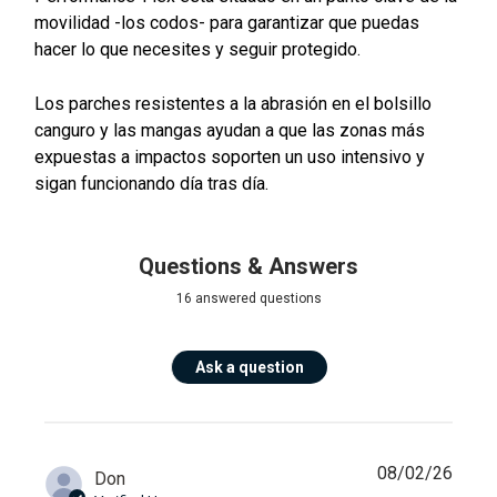
movilidad -los codos- para garantizar que puedas
hacer lo que necesites y seguir protegido.
Los parches resistentes a la abrasión en el bolsillo
canguro y las mangas ayudan a que las zonas más
expuestas a impactos soporten un uso intensivo y
sigan funcionando día tras día.
Questions & Answers
16 answered questions
Ask a question
08/02/26
Don