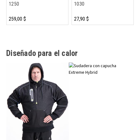
1250
1030
259,00 $
27,90 $
Diseñado para el calor