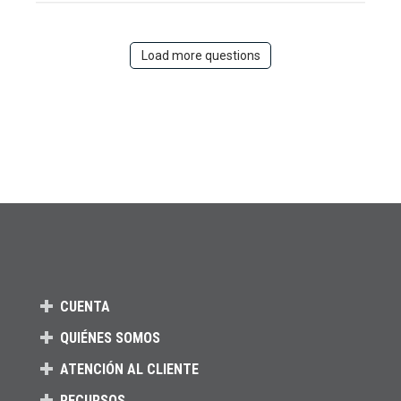
Load more questions
CUENTA
QUIÉNES SOMOS
ATENCIÓN AL CLIENTE
RECURSOS