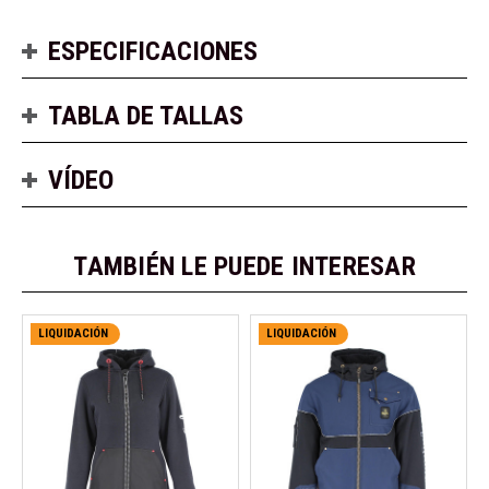
ESPECIFICACIONES
TABLA DE TALLAS
VÍDEO
TAMBIÉN LE PUEDE INTERESAR
LIQUIDACIÓN
LIQUIDACIÓN