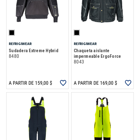
REFRIGIWEAR
REFRIGIWEAR
Sudadera Extreme Hybrid
Chaqueta aislante
8480
impermeable ErgoForce
8043
A PARTIR DE 159,00 $
A PARTIR DE 169,00 $