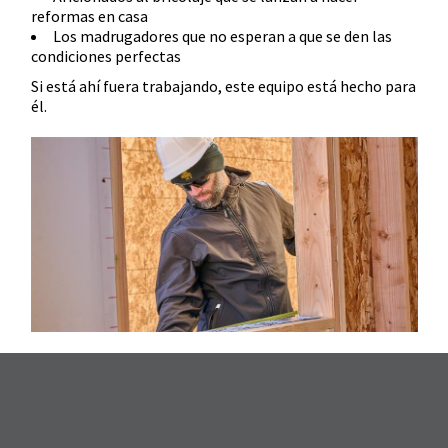
reformas en casa
Los madrugadores que no esperan a que se den las
condiciones perfectas
Si está ahí fuera trabajando, este equipo está hecho para
él.