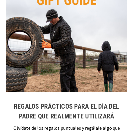
REGALOS PRÁCTICOS PARA EL DÍA DEL
PADRE QUE REALMENTE UTILIZARÁ
Olvídate de los regalos puntuales y regálale algo que