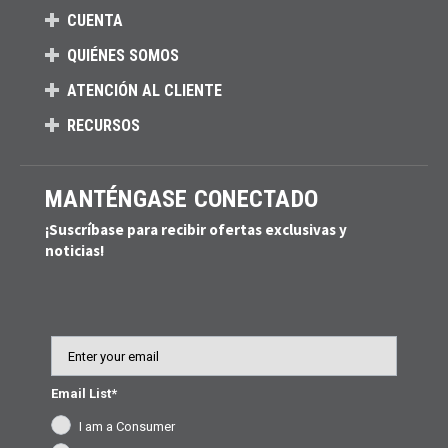
CUENTA
QUIÉNES SOMOS
ATENCIÓN AL CLIENTE
RECURSOS
MANTÉNGASE CONECTADO
¡Suscríbase para recibir ofertas exclusivas y
noticias!
Email
Email List*
I am a Consumer