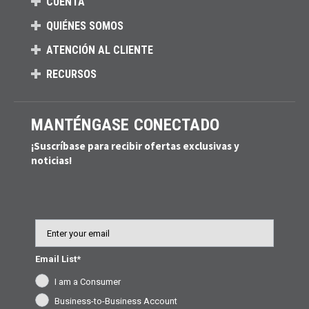
CUENTA
QUIÉNES SOMOS
ATENCIÓN AL CLIENTE
RECURSOS
MANTÉNGASE CONECTADO
¡Suscríbase para recibir ofertas exclusivas y
noticias!
Email
Email List*
I am a Consumer
Business-to-Business Account