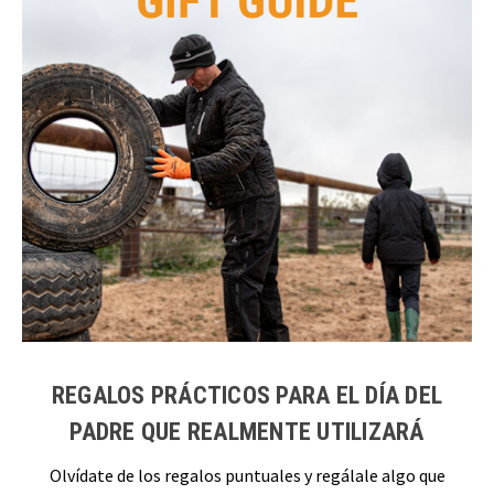
REGALOS PRÁCTICOS PARA EL DÍA DEL
PADRE QUE REALMENTE UTILIZARÁ
Olvídate de los regalos puntuales y regálale algo que