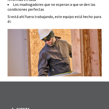
Los madrugadores que no esperan a que se den las
condiciones perfectas
Si está ahí fuera trabajando, este equipo está hecho para
él.