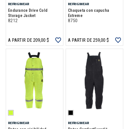
REFRIGIWEAR
REFRIGIWEAR
Endurance Drive Cold
Chaqueta con capucha
Storage Jacket
Extreme
8212
8750
A PARTIR DE 209,00 $
A PARTIR DE 259,00 $
REFRIGIWEAR
REFRIGIWEAR