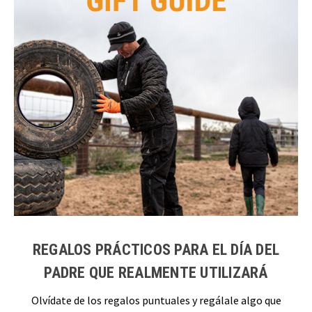
REGALOS PRÁCTICOS PARA EL DÍA DEL
PADRE QUE REALMENTE UTILIZARÁ
Olvídate de los regalos puntuales y regálale algo que