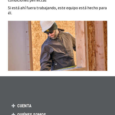
Si está ahí fuera trabajando, este equipo está hecho para
él.
CUENTA
QUIÉNES SOMOS