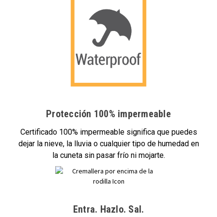
Protección 100% impermeable
Certificado 100% impermeable significa que puedes
dejar la nieve, la lluvia o cualquier tipo de humedad en
la cuneta sin pasar frío ni mojarte.
Entra. Hazlo. Sal.