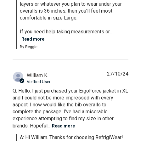
layers or whatever you plan to wear under your 
overalls is 36 inches, then you'll feel most 
comfortable in size Large.

If you need help taking measurements or...
Read more
By Reggie
27/10/24
William K.
Verified User
Q: Hello. I just purchased your ErgoForce jacket in XL
and I could not be more impressed with every
aspect. I now would like the bib overalls to
complete the package. I’ve had a miserable
experience attempting to find my size in other
brands. Hopeful...
Read more
A: Hi William. Thanks for choosing RefrigiWear! 