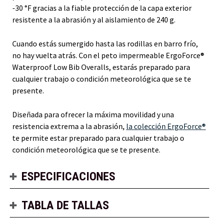
-30 °F gracias a la fiable protección de la capa exterior
resistente a la abrasión y al aislamiento de 240 g.
Cuando estás sumergido hasta las rodillas en barro frío,
no hay vuelta atrás. Con el peto impermeable ErgoForce®
Waterproof Low Bib Overalls, estarás preparado para
cualquier trabajo o condición meteorológica que se te
presente.
Diseñada para ofrecer la máxima movilidad y una
resistencia extrema a la abrasión,
la colección ErgoForce®
te permite estar preparado para cualquier trabajo o
condición meteorológica que se te presente.
ESPECIFICACIONES
TABLA DE TALLAS