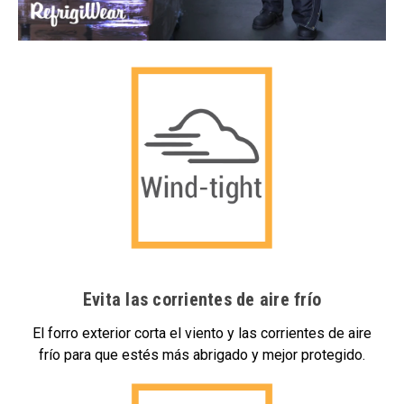
Evita las corrientes de aire frío
El forro exterior corta el viento y las corrientes de aire
frío para que estés más abrigado y mejor protegido.