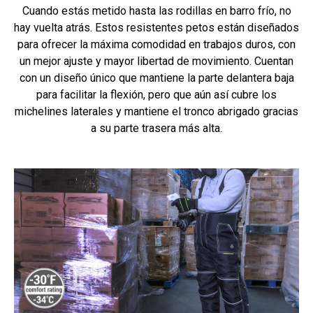
Cuando estás metido hasta las rodillas en barro frío, no
hay vuelta atrás. Estos resistentes petos están diseñados
para ofrecer la máxima comodidad en trabajos duros, con
un mejor ajuste y mayor libertad de movimiento. Cuentan
con un diseño único que mantiene la parte delantera baja
para facilitar la flexión, pero que aún así cubre los
michelines laterales y mantiene el tronco abrigado gracias
a su parte trasera más alta.