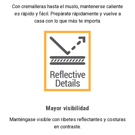
Con cremalleras hasta el muslo, mantenerse caliente
es rápido y fácil. Prepárate rápidamente y vuelve a
casa con lo que más te importa.
Mayor visibilidad
Manténgase visible con ribetes reflectantes y costuras
en contraste.