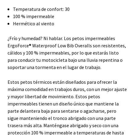
Temperatura de confort: 30
100 % impermeable
Hermético al viento
¿Frío y humedad? Ni hablar. Los petos impermeables
ErgoForce® Waterproof Low Bib Overalls son resistentes,
cálidos y 100 % impermeables, por lo que estarás listo
para conducir tu motocicleta bajo una lluvia repentina o
soportar una tormenta en el lugar de trabajo.
Estos petos térmicos están diseñados para ofrecer la
máxima comodidad en trabajos duros, con un mejor ajuste
y mayor libertad de movimiento. Estos petos
impermeables tienen un diseño único que mantiene la
parte delantera baja para sentarse o agacharse, pero
sigue manteniendo el tronco abrigado con una parte
trasera más alta. Manténgase abrigado y seco con una
protección 100 % impermeable a temperaturas de hasta