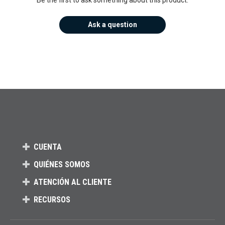
Ask a question
CUENTA
QUIÉNES SOMOS
ATENCIÓN AL CLIENTE
RECURSOS