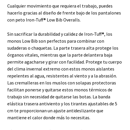
Cualquier movimiento que requiera el trabajo, puedes
hacerlo gracias al diseño de frente bajo de los pantalones
con peto Iron-Tuff® Low Bib Overalls.
Sin sacrificar la durabilidad y calidez de Iron-Tuff®, los
monos Low Bib son perfectos para combinar con
sudaderas o chaquetas. La parte trasera alta protege los
órganos vitales, mientras que la parte delantera baja
permite agacharse y girar con facilidad. Protege tu cuerpo
del clima invernal extremo con estos monos aislantes
repelentes al agua, resistentes al viento y a la abrasión.
Las cremalleras en los muslos con solapas protectoras
facilitan ponerse y quitarse estos monos térmicos de
trabajo sin necesidad de quitarse las botas. La banda
elástica trasera antiviento y los tirantes ajustables de 5
cm te proporcionan un ajuste antideslizante que
mantiene el calor donde más lo necesitas.