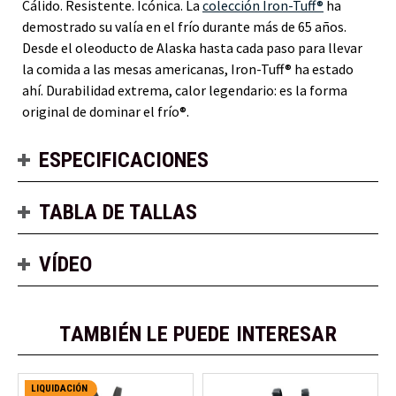
Cálido. Resistente. Icónica. La
colección Iron-Tuff®
ha
demostrado su valía en el frío durante más de 65 años.
Desde el oleoducto de Alaska hasta cada paso para llevar
la comida a las mesas americanas, Iron-Tuff® ha estado
ahí. Durabilidad extrema, calor legendario: es la forma
original de dominar el frío®.
ESPECIFICACIONES
TABLA DE TALLAS
VÍDEO
TAMBIÉN LE PUEDE INTERESAR
LIQUIDACIÓN