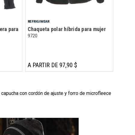
REFRIGIWEAR
era para
Chaqueta polar híbrida para mujer
9720
A PARTIR DE 97,90 $
a capucha con cordón de ajuste y forro de microfleece