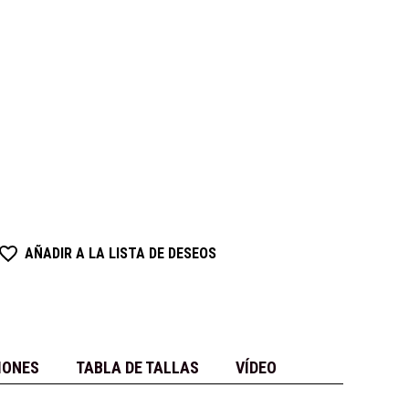
AÑADIR A LA LISTA DE DESEOS
IONES
TABLA DE TALLAS
VÍDEO