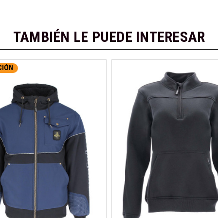
TAMBIÉN LE PUEDE INTERESAR
CIÓN