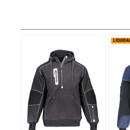
LIQUIDA