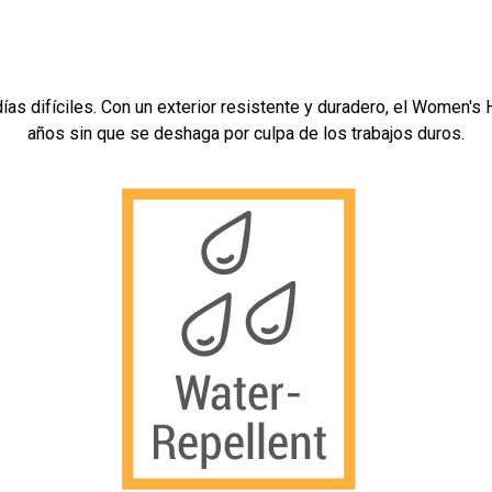
s difíciles. Con un exterior resistente y duradero, el Women's 
años sin que se deshaga por culpa de los trabajos duros.