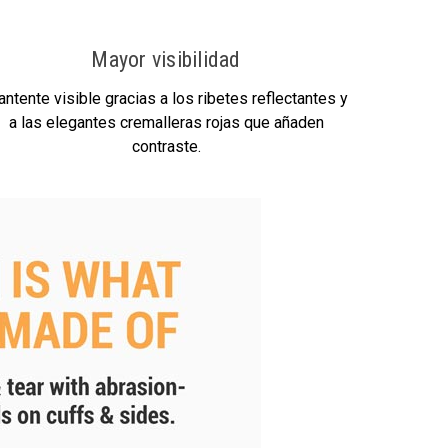
Mayor visibilidad
ntente visible gracias a los ribetes reflectantes y
a las elegantes cremalleras rojas que añaden
contraste.