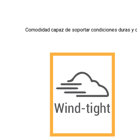
Comodidad capaz de soportar condiciones duras y día