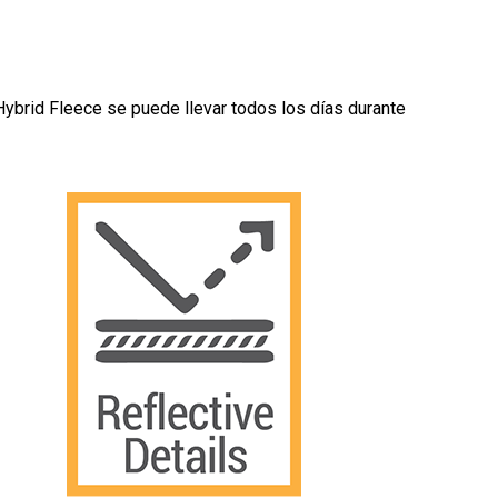
Hybrid Fleece se puede llevar todos los días durante