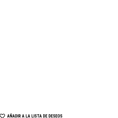
AÑADIR A LA LISTA DE DESEOS