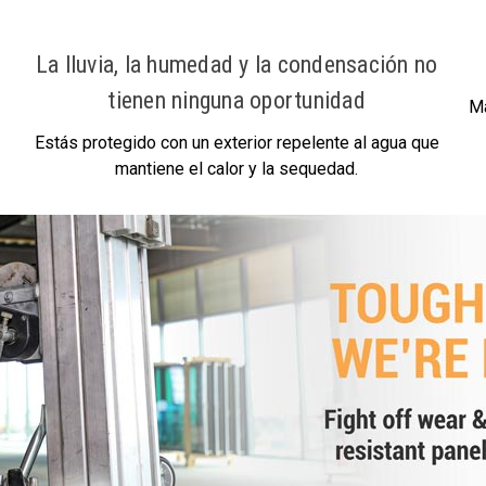
La lluvia, la humedad y la condensación no
tienen ninguna oportunidad
Ma
Estás protegido con un exterior repelente al agua que
mantiene el calor y la sequedad.