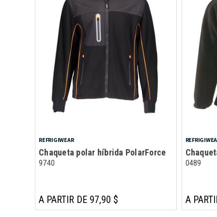
REFRIGIWEAR
REFRIGIWE
Chaqueta polar híbrida PolarForce
Chaquet
9740
0489
A PARTIR DE 97,90 $
A PARTI