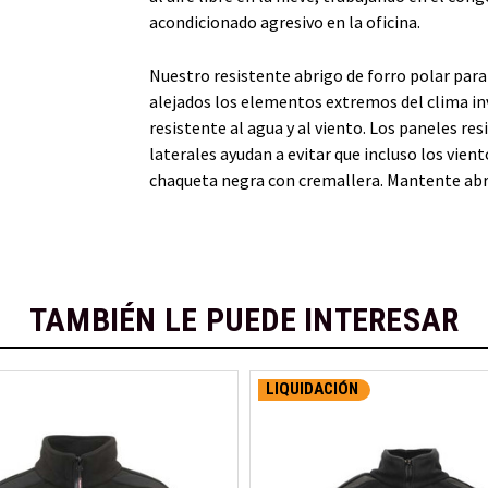
acondicionado agresivo en la oficina.
Nuestro resistente abrigo de forro polar pa
alejados los elementos extremos del clima in
resistente al agua y al viento. Los paneles res
laterales ayudan a evitar que incluso los vien
chaqueta negra con cremallera. Mantente abri
TAMBIÉN LE PUEDE INTERESAR
LIQUIDACIÓN