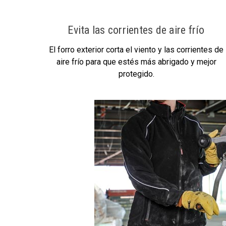
Evita las corrientes de aire frío
El forro exterior corta el viento y las corrientes de
aire frío para que estés más abrigado y mejor
protegido.