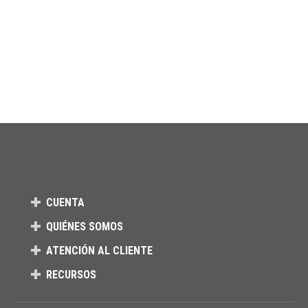
CUENTA
QUIÉNES SOMOS
ATENCIÓN AL CLIENTE
RECURSOS