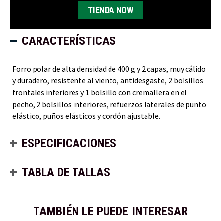
TIENDA NOW
CARACTERÍSTICAS
Forro polar de alta densidad de 400 g y 2 capas, muy cálido
y duradero, resistente al viento, antidesgaste, 2 bolsillos
frontales inferiores y 1 bolsillo con cremallera en el
pecho, 2 bolsillos interiores, refuerzos laterales de punto
elástico, puños elásticos y cordón ajustable.
ESPECIFICACIONES
TABLA DE TALLAS
TAMBIÉN LE PUEDE INTERESAR