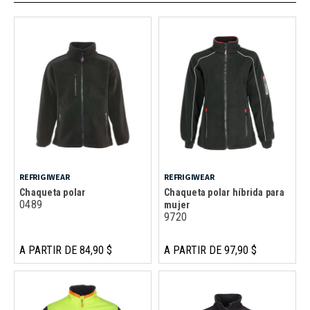
REFRIGIWEAR
REFRIGIWEAR
Chaqueta polar
Chaqueta polar híbrida para
0489
mujer
9720
A PARTIR DE 84,90 $
A PARTIR DE 97,90 $