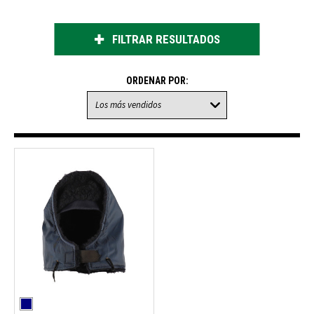
FILTRAR RESULTADOS
ORDENAR POR: