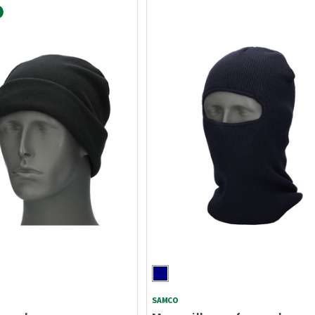
SAMCO