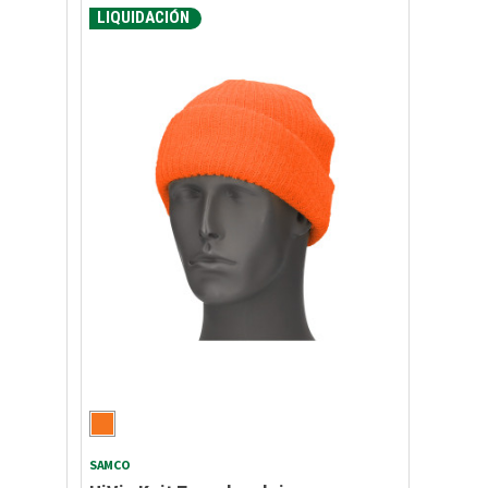
LIQUIDACIÓN
SAMCO