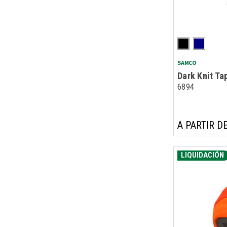
SAMCO
Dark Knit Tap
6894
A PARTIR DE
LIQUIDACIÓN