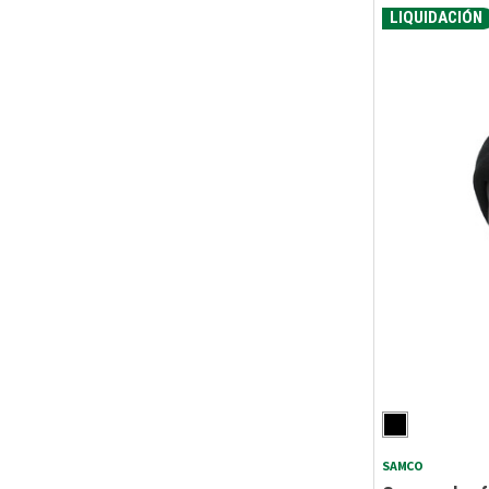
LIQUIDACIÓN
SAMCO