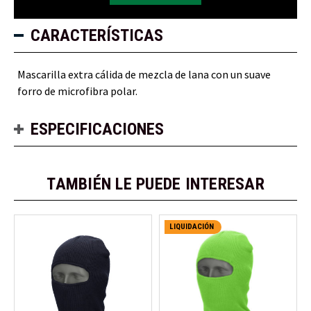
CARACTERÍSTICAS
Mascarilla extra cálida de mezcla de lana con un suave
forro de microfibra polar.
ESPECIFICACIONES
TAMBIÉN LE PUEDE INTERESAR
LIQUIDACIÓN