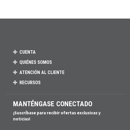
CUENTA
QUIÉNES SOMOS
ATENCIÓN AL CLIENTE
RECURSOS
MANTÉNGASE CONECTADO
¡Suscríbase para recibir ofertas exclusivas y
noticias!