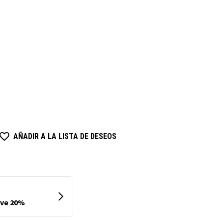
AÑADIR A LA LISTA DE DESEOS