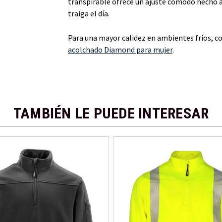
transpirable ofrece un ajuste cómodo hecho a
traiga el día.
Para una mayor calidez en ambientes fríos, c
acolchado Diamond para mujer
.
TAMBIÉN LE PUEDE INTERESAR