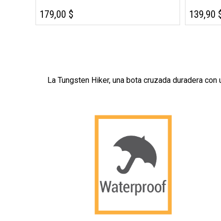
179,00 $
139,90 
La Tungsten Hiker, una bota cruzada duradera con u