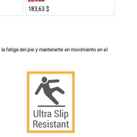
183,63 $
 la fatiga del pie y mantenerte en movimiento en el