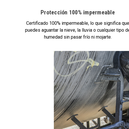
Protección 100% impermeable
Certificado 100% impermeable, lo que significa qu
puedes aguantar la nieve, la lluvia o cualquier tipo d
humedad sin pasar frío ni mojarte.