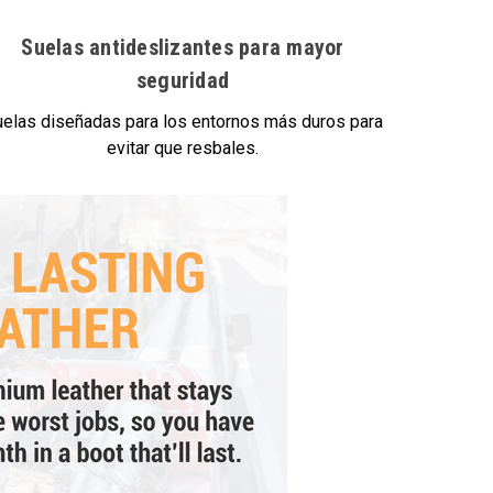
Suelas antideslizantes para mayor
seguridad
elas diseñadas para los entornos más duros para
evitar que resbales.