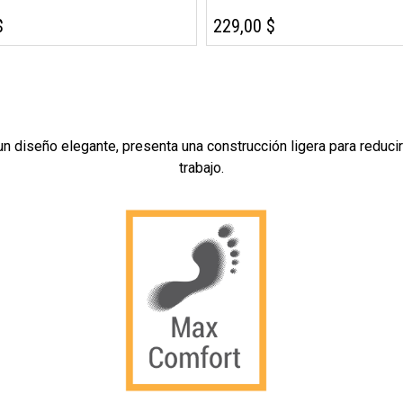
$
229,00 $
n diseño elegante, presenta una construcción ligera para reducir
trabajo.