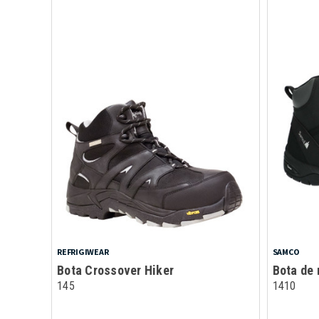
REFRIGIWEAR
SAMCO
Bota Crossover Hiker
Bota de
145
1410