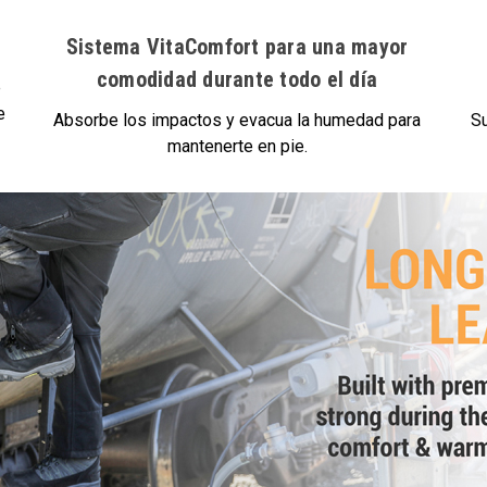
Sistema VitaComfort para una mayor
comodidad durante todo el día
e
e
Absorbe los impactos y evacua la humedad para
Su
mantenerte en pie.