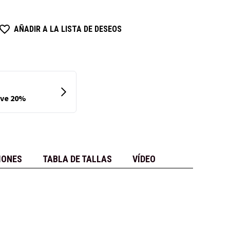
AÑADIR A LA LISTA DE DESEOS
IONES
TABLA DE TALLAS
VÍDEO