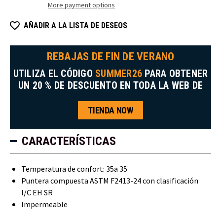
More payment options
AÑADIR A LA LISTA DE DESEOS
REBAJAS DE FIN DE VERANO
UTILIZA EL CÓDIGO
SUMMER26
PARA OBTENER
UN 20 % DE DESCUENTO EN TODA LA WEB DE
TIENDA NOW
CARACTERÍSTICAS
Temperatura de confort: 35a 35
Puntera compuesta ASTM F2413-24 con clasificación
I/C EH SR
Impermeable