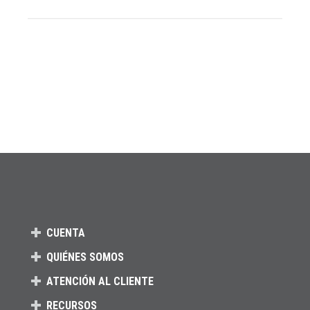
CUENTA
QUIÉNES SOMOS
ATENCIÓN AL CLIENTE
RECURSOS