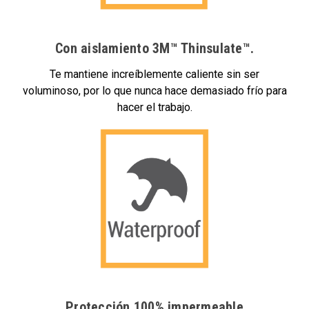
Con aislamiento 3M™ Thinsulate™.
Te mantiene increíblemente caliente sin ser
voluminoso, por lo que nunca hace demasiado frío para
hacer el trabajo.
Protección 100% impermeable