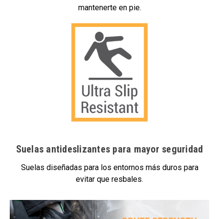
mantenerte en pie.
Suelas antideslizantes para mayor seguridad
Suelas diseñadas para los entornos más duros para
evitar que resbales.