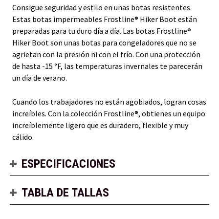
Consigue seguridad y estilo en unas botas resistentes.
Estas botas impermeables Frostline® Hiker Boot están
preparadas para tu duro día a día. Las botas Frostline®
Hiker Boot son unas botas para congeladores que no se
agrietan con la presión ni con el frío. Con una protección
de hasta -15 °F, las temperaturas invernales te parecerán
un día de verano.
Cuando los trabajadores no están agobiados, logran cosas
increíbles. Con la colección Frostline®, obtienes un equipo
increíblemente ligero que es duradero, flexible y muy
cálido.
ESPECIFICACIONES
TABLA DE TALLAS