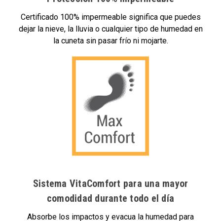
Certificado 100% impermeable significa que puedes
dejar la nieve, la lluvia o cualquier tipo de humedad en
la cuneta sin pasar frío ni mojarte.
Sistema VitaComfort para una mayor
comodidad durante todo el día
Absorbe los impactos y evacua la humedad para