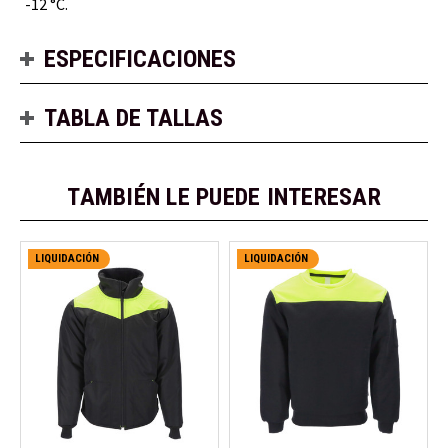
-12 °C.
ESPECIFICACIONES
TABLA DE TALLAS
TAMBIÉN LE PUEDE INTERESAR
LIQUIDACIÓN
LIQUIDACIÓN