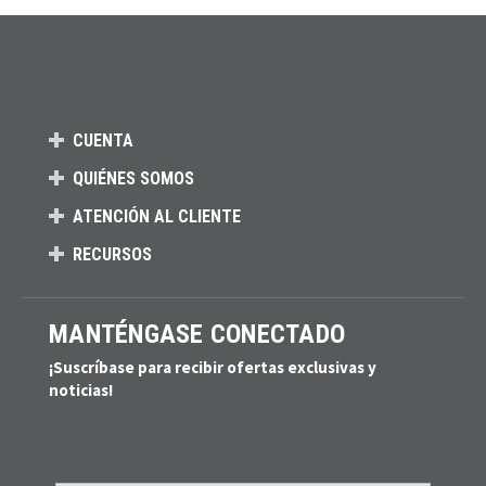
CUENTA
QUIÉNES SOMOS
ATENCIÓN AL CLIENTE
RECURSOS
MANTÉNGASE CONECTADO
¡Suscríbase para recibir ofertas exclusivas y
noticias!