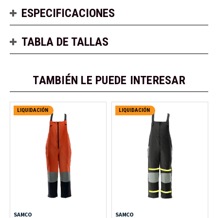
ESPECIFICACIONES
TABLA DE TALLAS
TAMBIÉN LE PUEDE INTERESAR
LIQUIDACIÓN
LIQUIDACIÓN
SAMCO
SAMCO