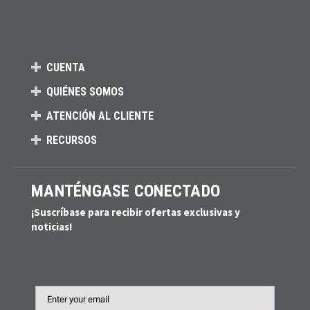
CUENTA
QUIÉNES SOMOS
ATENCIÓN AL CLIENTE
RECURSOS
MANTÉNGASE CONECTADO
¡Suscríbase para recibir ofertas exclusivas y
noticias!
Email