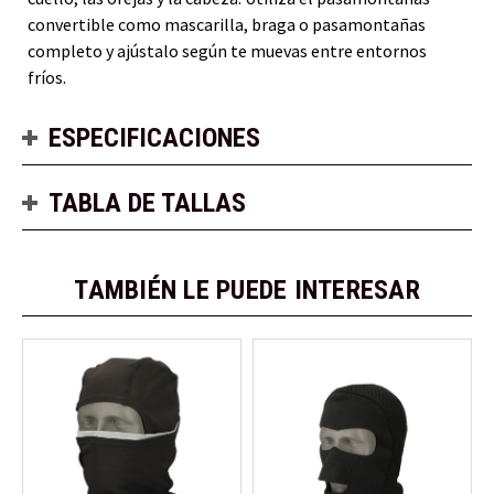
convertible como mascarilla, braga o pasamontañas
completo y ajústalo según te muevas entre entornos
fríos.
ESPECIFICACIONES
TABLA DE TALLAS
TAMBIÉN LE PUEDE INTERESAR