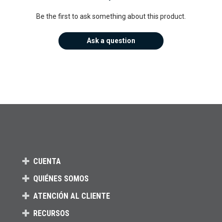
Be the first to ask something about this product.
Ask a question
CUENTA
QUIÉNES SOMOS
ATENCIÓN AL CLIENTE
RECURSOS