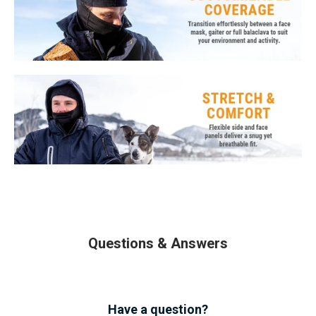
Questions & Answers
Have a question?