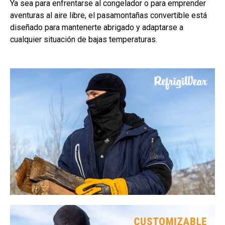
Ya sea para enfrentarse al congelador o para emprender
aventuras al aire libre, el pasamontañas convertible está
diseñado para mantenerte abrigado y adaptarse a
cualquier situación de bajas temperaturas.