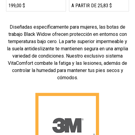
199,00 $
A PARTIR DE 25,83 $
Diseñadas específicamente para mujeres, las botas de
trabajo Black Widow ofrecen protección en entornos con
temperaturas bajo cero. La parte superior impermeable y
la suela antideslizante te mantienen segura en una amplia
variedad de condiciones. Nuestro exclusivo sistema
VitaComfort combate la fatiga y las lesiones, además de
controlar la humedad para mantener tus pies secos y
cómodos.