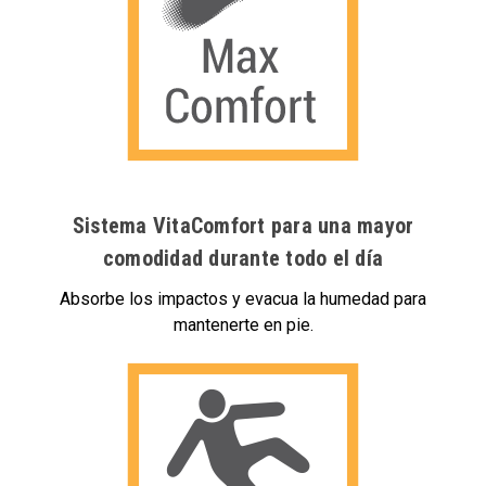
Sistema VitaComfort para una mayor
comodidad durante todo el día
Absorbe los impactos y evacua la humedad para
mantenerte en pie.