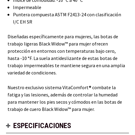
Impermeable
Puntera compuesta ASTM F2413-24 con clasificación
I/C EH SR
Diseñadas específicamente para mujeres, las botas de
trabajo ligeras Black Widow™ para mujer ofrecen
protección en entornos con temperaturas bajo cero,
hasta -10 °F. La suela antideslizante de estas botas de
trabajo impermeables te mantiene segura en una amplia
variedad de condiciones.
Nuestro exclusivo sistema VitaComfort® combate la
fatiga y las lesiones, además de controlar la humedad
para mantener los pies secos y cómodos en las botas de
trabajo de cuero Black Widow™ para mujer.
ESPECIFICACIONES