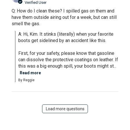
Verified User
Q: How do I clean these? I spilled gas on them and
have them outside airing out for a week, but can still
smell the gas.
A: Hi, Kim. It stinks (literally) when your favorite 
boots get sidelined by an accident like this.

First, for your safety, please know that gasoline 
can dissolve the protective coatings on leather. If 
this was a big enough spill, your boots might st...
Read more
By Reggie
Load more questions