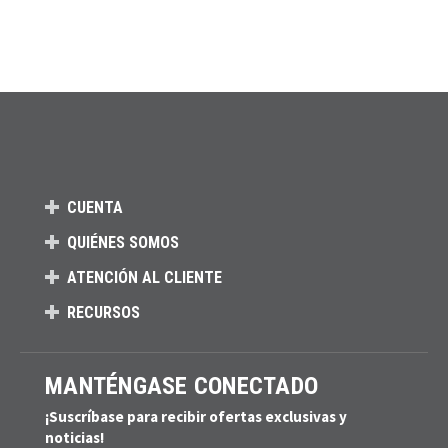
CUENTA
QUIÉNES SOMOS
ATENCIÓN AL CLIENTE
RECURSOS
MANTÉNGASE CONECTADO
¡Suscríbase para recibir ofertas exclusivas y
noticias!