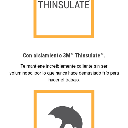
Con aislamiento 3M™ Thinsulate™.
Te mantiene increíblemente caliente sin ser
voluminoso, por lo que nunca hace demasiado frío para
hacer el trabajo.