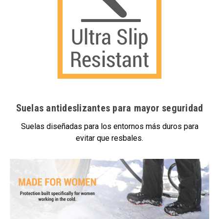
Suelas antideslizantes para mayor seguridad
Suelas diseñadas para los entornos más duros para
evitar que resbales.