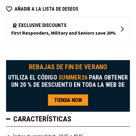
AÑADIR A LA LISTA DE DESEOS
REBAJAS DE FIN DE VERANO
UTILIZA EL CÓDIGO
SUMMER26
PARA OBTENER
UN 20 % DE DESCUENTO EN TODA LA WEB DE
TIENDA NOW
CARACTERÍSTICAS
Índice de comodidad: -10 °C a 40 °C