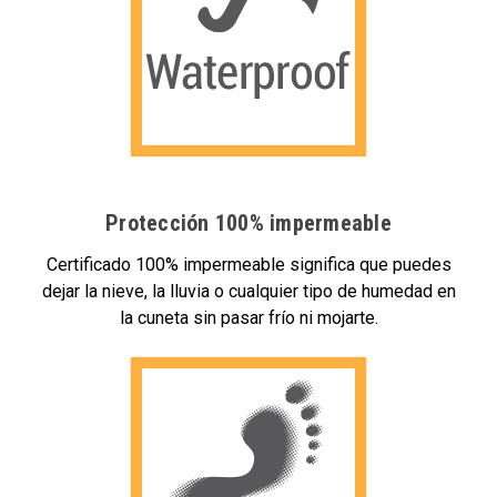
Protección 100% impermeable
Certificado 100% impermeable significa que puedes
dejar la nieve, la lluvia o cualquier tipo de humedad en
la cuneta sin pasar frío ni mojarte.