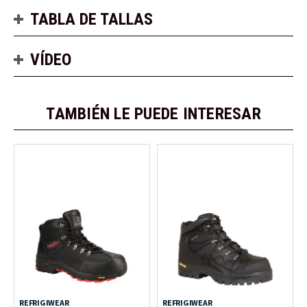
TABLA DE TALLAS
VÍDEO
TAMBIÉN LE PUEDE INTERESAR
REFRIGIWEAR
REFRIGIWEAR