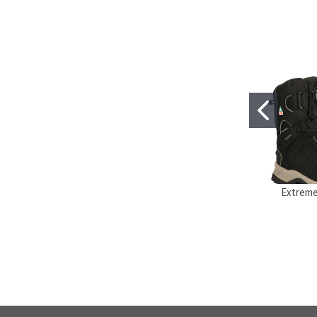
Extreme