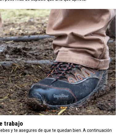
e trabajo
ebes y te asegures de que te quedan bien. A continuación