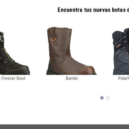
Encuentra tus nuevas botas 
 Freezer Boot
Barrier
Polar