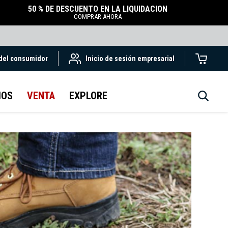
50 % DE DESCUENTO EN LA LIQUIDACIÓN
COMPRAR AHORA
 del consumidor
Inicio de sesión empresarial
IOS
VENTA
EXPLORE