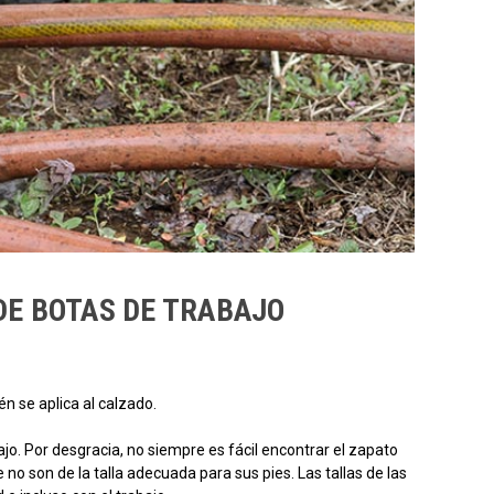
DE BOTAS DE TRABAJO
n se aplica al calzado.
ajo. Por desgracia, no siempre es fácil encontrar el zapato
no son de la talla adecuada para sus pies. Las tallas de las