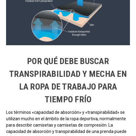
POR QUÉ DEBE BUSCAR
TRANSPIRABILIDAD Y MECHA EN
LA ROPA DE TRABAJO PARA
TIEMPO FRÍO
Los términos «capacidad de absorción» y «transpirabilidad» se
utilizan mucho en el ámbito de la ropa deportiva, normalmente
para describir camisetas y camisetas de compresión. La
capacidad de absorción y transpirabilidad de una prenda puede