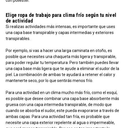
con poliéster.
Elige ropa de trabajo para clima frío según tu nivel
de actividad
Si realizas actividades más intensas, es importante que uses
una capa base transpirable y capas intermedias y exteriores
transpirables.
Por ejemplo, si vas a hacer una larga caminata en otoño, es
posible que necesites una chaqueta más ligera y transpirable,
para poder regular tu temperatura. Pero también puedes llevar
una capa base más ligera que te ayude a eliminar el sudor de la
piel. La combinación de ambas te ayudará a retener el calor y
mantenerte seco, por lo que sentirás menos frío.
Para una actividad en un clima mucho más frío, como el esquí,
es posible que desee combinar una capa base absorbente más
gruesa con una capa intermedia transpirable, de modo que
cuando se absorba el sudor, este pueda evaporarse a través de
ambas capas. Para una actividad tan fría, es probable que
necesite una capa exterior repelente al agua o impermeable,