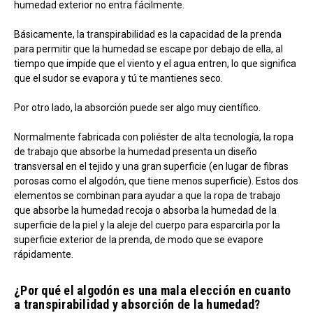
humedad exterior no entra fácilmente.
Básicamente, la transpirabilidad es la capacidad de la prenda
para permitir que la humedad se escape por debajo de ella, al
tiempo que impide que el viento y el agua entren, lo que significa
que el sudor se evapora y tú te mantienes seco.
Por otro lado, la absorción puede ser algo muy científico.
Normalmente fabricada con poliéster de alta tecnología, la ropa
de trabajo que absorbe la humedad presenta un diseño
transversal en el tejido y una gran superficie (en lugar de fibras
porosas como el algodón, que tiene menos superficie). Estos dos
elementos se combinan para ayudar a que la ropa de trabajo
que absorbe la humedad recoja o absorba la humedad de la
superficie de la piel y la aleje del cuerpo para esparcirla por la
superficie exterior de la prenda, de modo que se evapore
rápidamente.
¿Por qué el algodón es una mala elección en cuanto
a transpirabilidad y absorción de la humedad?