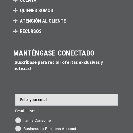
CUENTA
QUIÉNES SOMOS
ATENCIÓN AL CLIENTE
RECURSOS
MANTÉNGASE CONECTADO
¡Suscríbase para recibir ofertas exclusivas y
noticias!
Email
Email List*
I am a Consumer
Business-to-Business Account