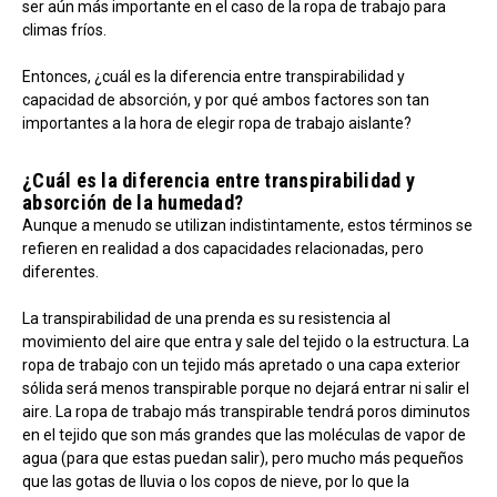
ser aún más importante en el caso de la ropa de trabajo para
climas fríos.
Entonces, ¿cuál es la diferencia entre transpirabilidad y
capacidad de absorción, y por qué ambos factores son tan
importantes a la hora de elegir ropa de trabajo aislante?
¿Cuál es la diferencia entre transpirabilidad y
absorción de la humedad?
Aunque a menudo se utilizan indistintamente, estos términos se
refieren en realidad a dos capacidades relacionadas, pero
diferentes.
La transpirabilidad de una prenda es su resistencia al
movimiento del aire que entra y sale del tejido o la estructura. La
ropa de trabajo con un tejido más apretado o una capa exterior
sólida será menos transpirable porque no dejará entrar ni salir el
aire. La ropa de trabajo más transpirable tendrá poros diminutos
en el tejido que son más grandes que las moléculas de vapor de
agua (para que estas puedan salir), pero mucho más pequeños
que las gotas de lluvia o los copos de nieve, por lo que la