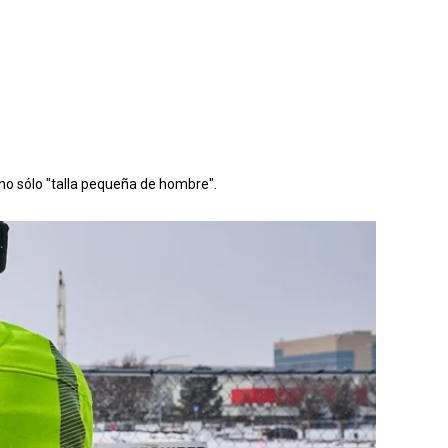
 no sólo "talla pequeña de hombre".