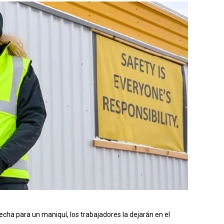
hecha para un maniquí, los trabajadores la dejarán en el