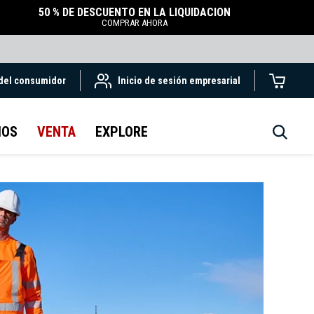
50 % DE DESCUENTO EN LA LIQUIDACIÓN
COMPRAR AHORA
 del consumidor
Inicio de sesión empresarial
IOS
VENTA
EXPLORE