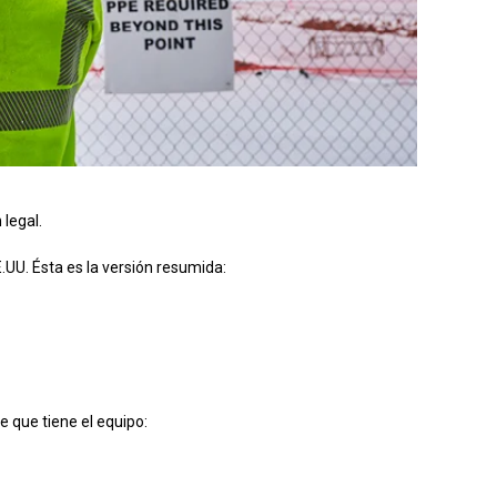
 legal.
.UU. Ésta es la versión resumida:
te que tiene el equipo: