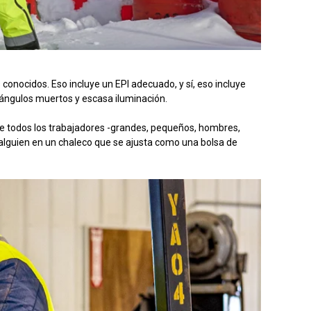
conocidos. Eso incluye un EPI adecuado, y sí, eso incluye
ángulos muertos y escasa iluminación.
e todos los trabajadores -grandes, pequeños, hombres,
 alguien en un chaleco que se ajusta como una bolsa de