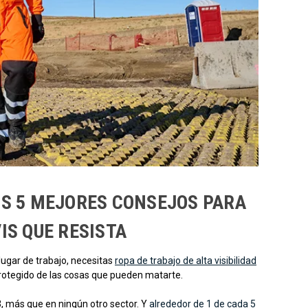
OS 5 MEJORES CONSEJOS PARA
IS QUE RESISTA
 lugar de trabajo, necesitas
ropa de trabajo de alta visibilidad
protegido de las cosas que pueden matarte.
, más que en ningún otro sector. Y
alrededor de 1 de cada 5