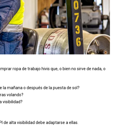
omprar ropa de trabajo hivis que, o bien no sirve de nada, o
de la mañana o después de la puesta de sol?
oras volando?
 visibilidad?
 de alta visibilidad debe adaptarse a ellas.