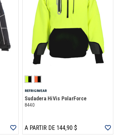
REFRIGIWEAR
Sudadera HiVis PolarForce
8440
A PARTIR DE 144,90 $