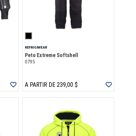
REFRIGIWEAR
Peto Extreme Softshell
0795
A PARTIR DE 239,00 $