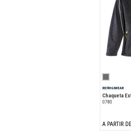
REFRIGIWEAR
Chaqueta Ex
0780
A PARTIR DE