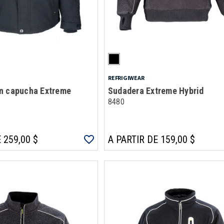
REFRIGIWEAR
n capucha Extreme
Sudadera Extreme Hybrid
8480
 259,00 $
A PARTIR DE 159,00 $