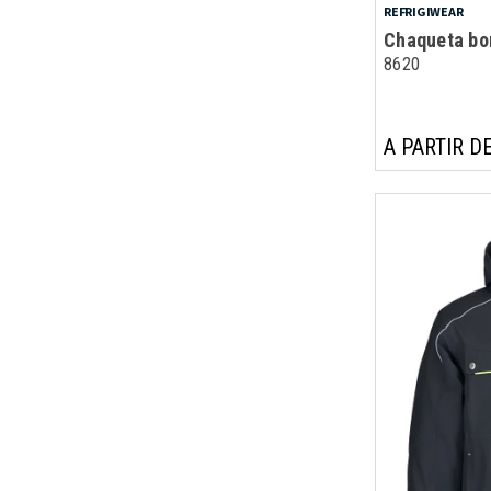
REFRIGIWEAR
Chaqueta bo
8620
A PARTIR DE