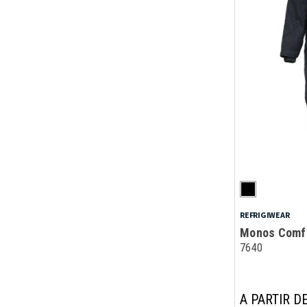
REFRIGIWEAR
Monos Comfo
7640
A PARTIR DE