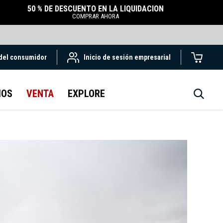
50 % DE DESCUENTO EN LA LIQUIDACIÓN
COMPRAR AHORA
 del consumidor
Inicio de sesión empresarial
IOS
VENTA
EXPLORE