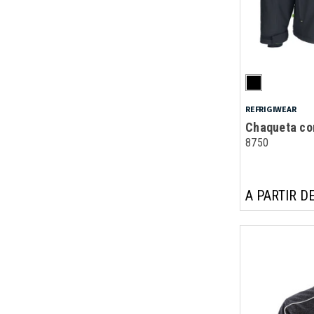
REFRIGIWEAR
Chaqueta co
8750
A PARTIR DE