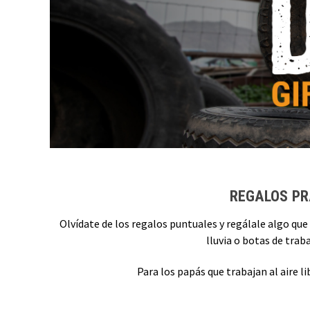
REGALOS PR
Olvídate de los regalos puntuales y regálale algo que
lluvia o botas de trab
Para los papás que trabajan al aire 