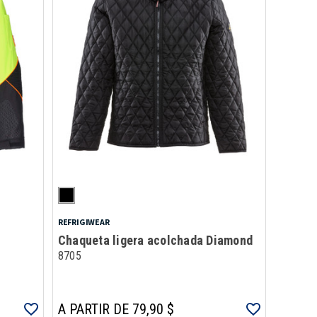
REFRIGIWEAR
Chaqueta ligera acolchada Diamond
8705
A PARTIR DE 79,90 $