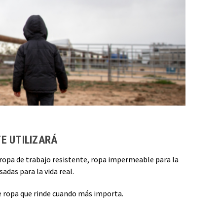
E UTILIZARÁ
, ropa de trabajo resistente, ropa impermeable para la
adas para la vida real.
ce ropa que rinde cuando más importa.