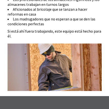
almacenes trabajan en turnos largos
Aficionados al bricolaje que se lanzan a hacer
reformas en casa
Los madrugadores que no esperan a que se den las
condiciones perfectas
Si está ahí fuera trabajando, este equipo está hecho para
él.