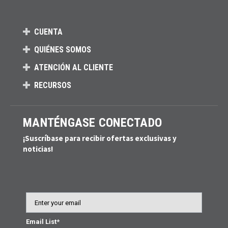
CUENTA
QUIÉNES SOMOS
ATENCIÓN AL CLIENTE
RECURSOS
MANTÉNGASE CONECTADO
¡Suscríbase para recibir ofertas exclusivas y
noticias!
Email
Email List*