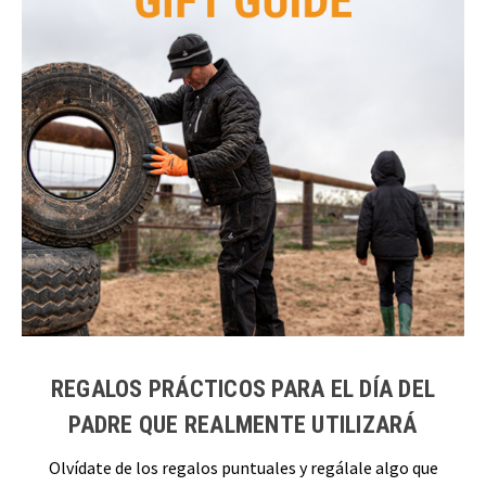
REGALOS PRÁCTICOS PARA EL DÍA DEL
PADRE QUE REALMENTE UTILIZARÁ
Olvídate de los regalos puntuales y regálale algo que