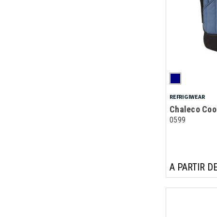
REFRIGIWEAR
Chaleco Coo
0599
A PARTIR DE