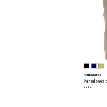
REFRIGIWEAR
Pantalones d
7093