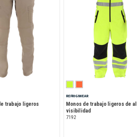
REFRIGIWEAR
e trabajo ligeros
Monos de trabajo ligeros de al
visibilidad
7192