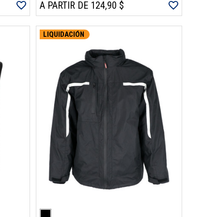
A PARTIR DE 124,90 $
LIQUIDACIÓN