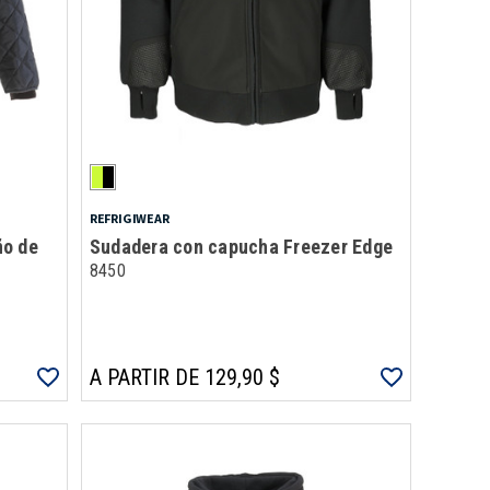
REFRIGIWEAR
ño de
Sudadera con capucha Freezer Edge
8450
A PARTIR DE 129,90 $