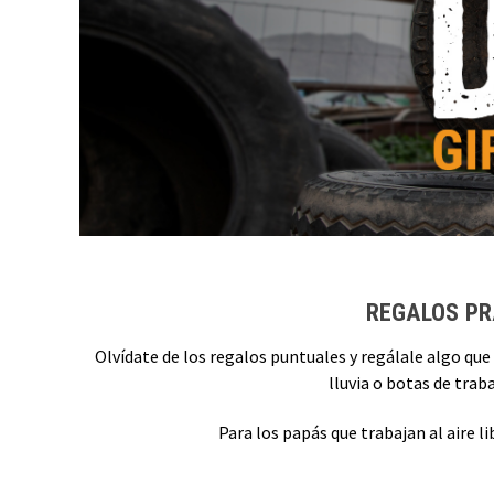
REGALOS PR
Olvídate de los regalos puntuales y regálale algo que
lluvia o botas de trab
Para los papás que trabajan al aire 