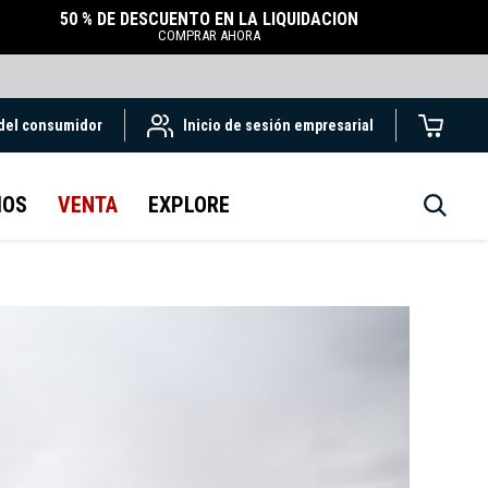
50 % DE DESCUENTO EN LA LIQUIDACIÓN
COMPRAR AHORA
 del consumidor
Inicio de sesión empresarial
IOS
VENTA
EXPLORE