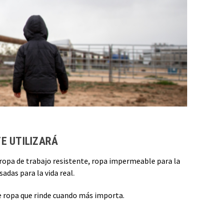
E UTILIZARÁ
, ropa de trabajo resistente, ropa impermeable para la
adas para la vida real.
ce ropa que rinde cuando más importa.