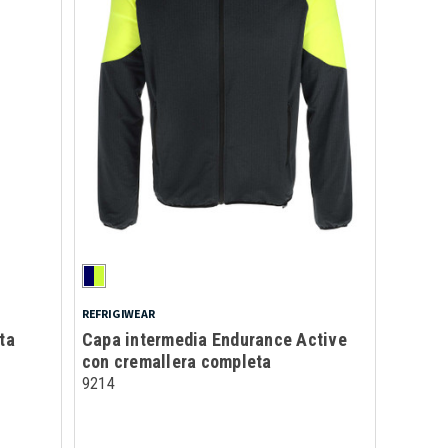
REFRIGIWEAR
ta
Capa intermedia Endurance Active
con cremallera completa
9214