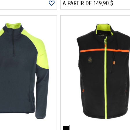
A PARTIR DE 149,90 $