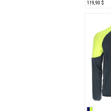
119,90 $