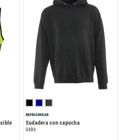
REFRIGIWEAR
sible
Sudadera con capucha
0486