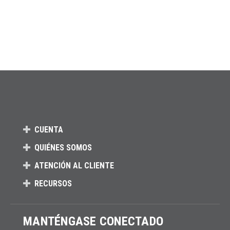
CUENTA
QUIÉNES SOMOS
ATENCIÓN AL CLIENTE
RECURSOS
MANTÉNGASE CONECTADO