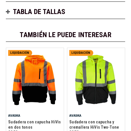
TABLA DE TALLAS
TAMBIÉN LE PUEDE INTERESAR
LIQUIDACIÓN
LIQUIDACIÓN
AVASKA
AVASKA
Sudadera con capucha HiVis
Sudadera con capucha y
en dos tonos
cremallera HiVis Two-Tone