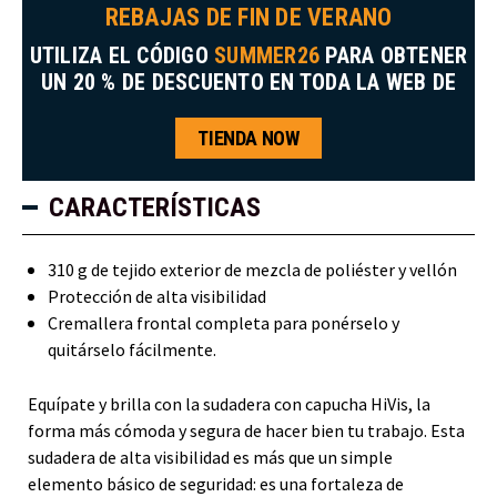
REBAJAS DE FIN DE VERANO
UTILIZA EL CÓDIGO
SUMMER26
PARA OBTENER
UN 20 % DE DESCUENTO EN TODA LA WEB DE
TIENDA NOW
CARACTERÍSTICAS
310 g de tejido exterior de mezcla de poliéster y vellón
Protección de alta visibilidad
Cremallera frontal completa para ponérselo y
quitárselo fácilmente.
Equípate y brilla con la sudadera con capucha HiVis, la
forma más cómoda y segura de hacer bien tu trabajo. Esta
sudadera de alta visibilidad es más que un simple
elemento básico de seguridad: es una fortaleza de