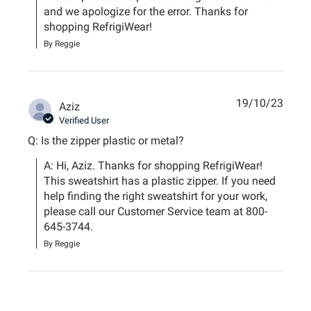
and we apologize for the error. Thanks for 
shopping RefrigiWear!
By Reggie
19/10/23
Aziz
Verified User
Q: Is the zipper plastic or metal?
A: Hi, Aziz. Thanks for shopping RefrigiWear! 
This sweatshirt has a plastic zipper. If you need 
help finding the right sweatshirt for your work, 
please call our Customer Service team at 800-
645-3744.
By Reggie