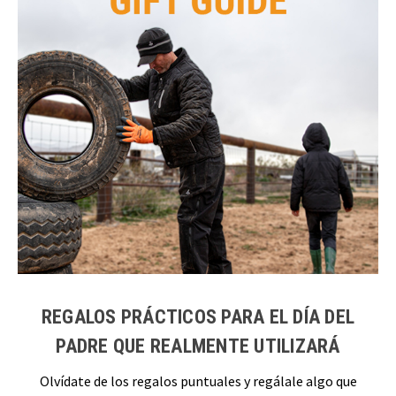
REGALOS PRÁCTICOS PARA EL DÍA DEL
PADRE QUE REALMENTE UTILIZARÁ
Olvídate de los regalos puntuales y regálale algo que