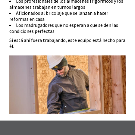
Los profesionales de los almacenes frigoríficos y los
almacenes trabajan en turnos largos
Aficionados al bricolaje que se lanzan a hacer
reformas en casa
Los madrugadores que no esperan a que se den las
condiciones perfectas
Si está ahí fuera trabajando, este equipo está hecho para
él.