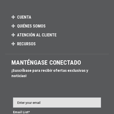
CUENTA
QUIÉNES SOMOS
ATENCIÓN AL CLIENTE
RECURSOS
MANTÉNGASE CONECTADO
¡Suscríbase para recibir ofertas exclusivas y
noticias!
Email
Email List*