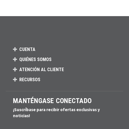
CUENTA
QUIÉNES SOMOS
ATENCIÓN AL CLIENTE
RECURSOS
MANTÉNGASE CONECTADO
¡Suscríbase para recibir ofertas exclusivas y
noticias!