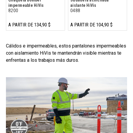
impermeable HiVis
aislante HiVis
8200
0488
A PARTIR DE 134,90 $
A PARTIR DE 104,90 $
Cálidos e impermeables, estos pantalones impermeables
con aislamiento HiVis te mantendrán visible mientras te
enfrentas a los trabajos más duros.