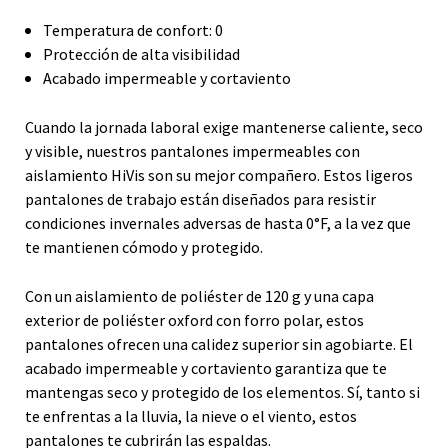
Temperatura de confort: 0
Protección de alta visibilidad
Acabado impermeable y cortaviento
Cuando la jornada laboral exige mantenerse caliente, seco
y visible, nuestros pantalones impermeables con
aislamiento HiVis son su mejor compañero. Estos ligeros
pantalones de trabajo están diseñados para resistir
condiciones invernales adversas de hasta 0°F, a la vez que
te mantienen cómodo y protegido.
Con un aislamiento de poliéster de 120 g y una capa
exterior de poliéster oxford con forro polar, estos
pantalones ofrecen una calidez superior sin agobiarte. El
acabado impermeable y cortaviento garantiza que te
mantengas seco y protegido de los elementos. Sí, tanto si
te enfrentas a la lluvia, la nieve o el viento, estos
pantalones te cubrirán las espaldas.