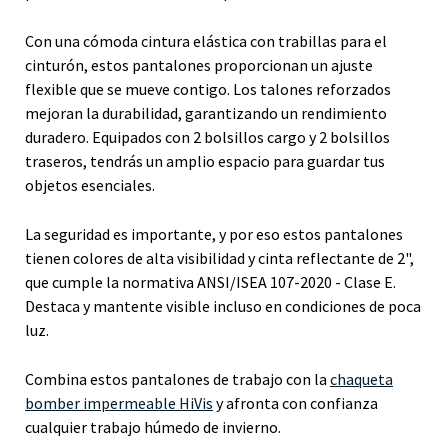
Con una cómoda cintura elástica con trabillas para el
cinturón, estos pantalones proporcionan un ajuste
flexible que se mueve contigo. Los talones reforzados
mejoran la durabilidad, garantizando un rendimiento
duradero. Equipados con 2 bolsillos cargo y 2 bolsillos
traseros, tendrás un amplio espacio para guardar tus
objetos esenciales.
La seguridad es importante, y por eso estos pantalones
tienen colores de alta visibilidad y cinta reflectante de 2",
que cumple la normativa ANSI/ISEA 107-2020 - Clase E.
Destaca y mantente visible incluso en condiciones de poca
luz.
Combina estos pantalones de trabajo con la
chaqueta
bomber impermeable HiVis
y afronta con confianza
cualquier trabajo húmedo de invierno.