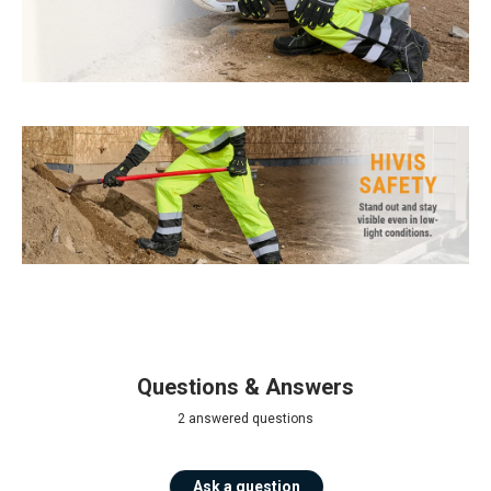
Questions & Answers
2 answered questions
Ask a question