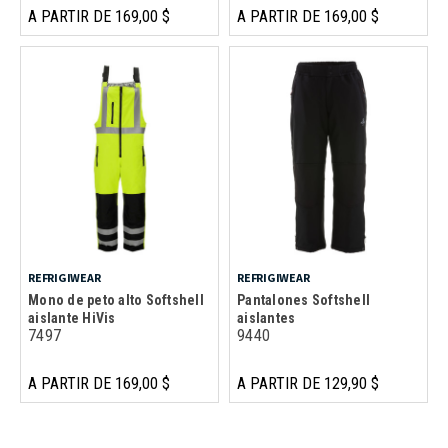
A PARTIR DE 169,00 $
A PARTIR DE 169,00 $
REFRIGIWEAR
REFRIGIWEAR
Mono de peto alto Softshell
Pantalones Softshell
aislante HiVis
aislantes
7497
9440
A PARTIR DE 169,00 $
A PARTIR DE 129,90 $