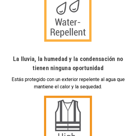
La lluvia, la humedad y la condensación no
tienen ninguna oportunidad
Estás protegido con un exterior repelente al agua que
mantiene el calor y la sequedad.