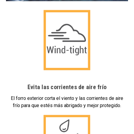
Evita las corrientes de aire frío
El forro exterior corta el viento y las corrientes de aire
frío para que estés más abrigado y mejor protegido.