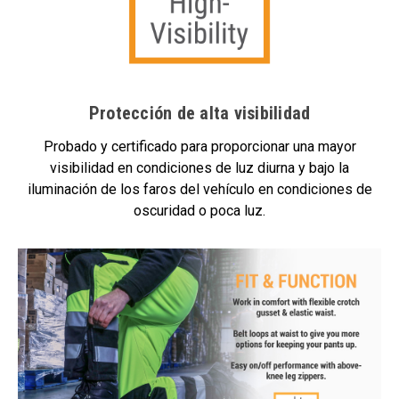
Protección de alta visibilidad
Probado y certificado para proporcionar una mayor
visibilidad en condiciones de luz diurna y bajo la
iluminación de los faros del vehículo en condiciones de
oscuridad o poca luz.