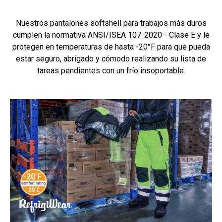
Nuestros pantalones softshell para trabajos más duros
cumplen la normativa ANSI/ISEA 107-2020 - Clase E y le
protegen en temperaturas de hasta -20°F para que pueda
estar seguro, abrigado y cómodo realizando su lista de
tareas pendientes con un frío insoportable.