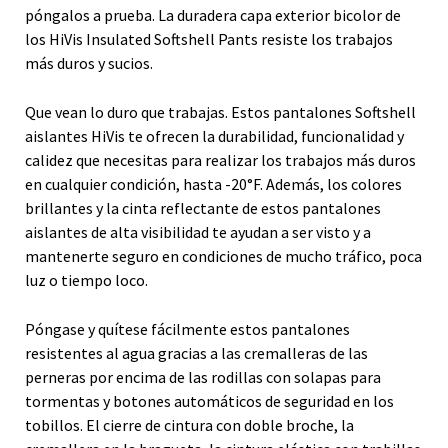
póngalos a prueba. La duradera capa exterior bicolor de
los HiVis Insulated Softshell Pants resiste los trabajos
más duros y sucios.
Que vean lo duro que trabajas. Estos pantalones Softshell
aislantes HiVis te ofrecen la durabilidad, funcionalidad y
calidez que necesitas para realizar los trabajos más duros
en cualquier condición, hasta -20°F. Además, los colores
brillantes y la cinta reflectante de estos pantalones
aislantes de alta visibilidad te ayudan a ser visto y a
mantenerte seguro en condiciones de mucho tráfico, poca
luz o tiempo loco.
Póngase y quítese fácilmente estos pantalones
resistentes al agua gracias a las cremalleras de las
perneras por encima de las rodillas con solapas para
tormentas y botones automáticos de seguridad en los
tobillos. El cierre de cintura con doble broche, la