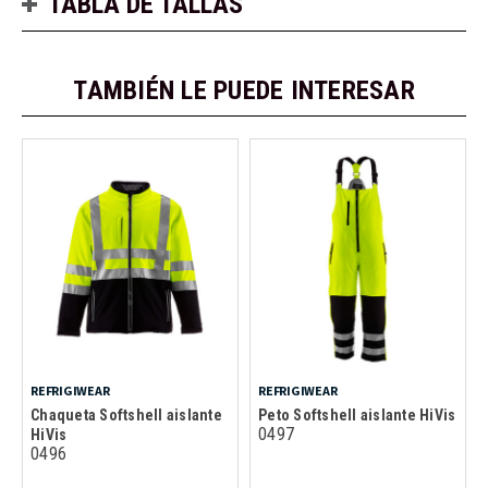
TABLA DE TALLAS
TAMBIÉN LE PUEDE INTERESAR
REFRIGIWEAR
REFRIGIWEAR
Chaqueta Softshell aislante
Peto Softshell aislante HiVis
0497
HiVis
0496