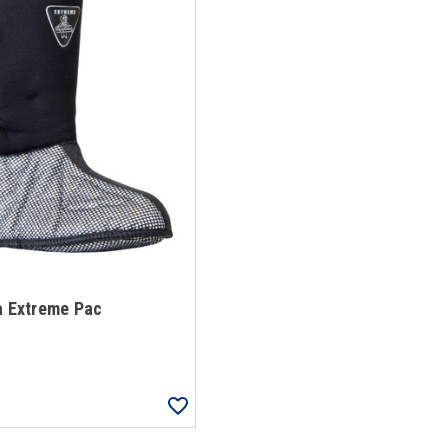
a Extreme Pac