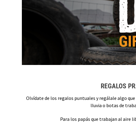
REGALOS PR
Olvídate de los regalos puntuales y regálale algo que
lluvia o botas de trab
Para los papás que trabajan al aire 