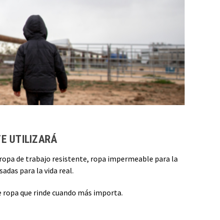
E UTILIZARÁ
, ropa de trabajo resistente, ropa impermeable para la
adas para la vida real.
ce ropa que rinde cuando más importa.