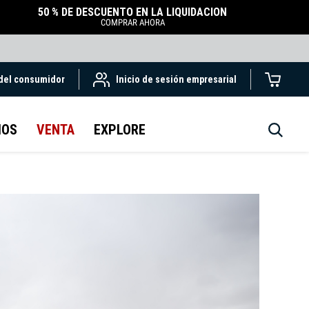
50 % DE DESCUENTO EN LA LIQUIDACIÓN
COMPRAR AHORA
 del consumidor
Inicio de sesión empresarial
IOS
VENTA
EXPLORE