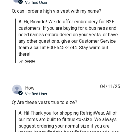
Verified User
Q: can i order a high vis vest with my name?
A: Hi, Ricardo! We do offer embroidery for B2B 
customers. If you are buying for a business and 
need names embroidered on your vests, or have 
any other questions, give our Customer Service 
team a call at 800-645-3744. Stay warm out 
there!
By Reggie
04/11/25
How
Verified User
Q: Are these vests true to size?
A: Hi! Thank you for shopping RefrigiWear. All of 
our items are built to fit true-to-size. We always 
suggest ordering your normal size if you are 