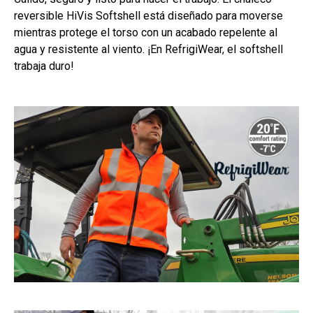
reversible HiVis Softshell está diseñado para moverse
mientras protege el torso con un acabado repelente al
agua y resistente al viento. ¡En RefrigiWear, el softshell
trabaja duro!