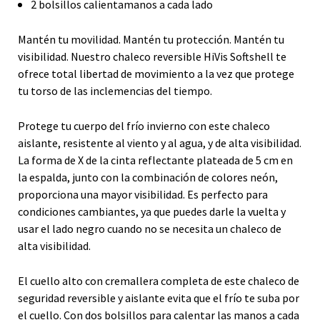
2 bolsillos calientamanos a cada lado
Mantén tu movilidad. Mantén tu protección. Mantén tu
visibilidad. Nuestro chaleco reversible HiVis Softshell te
ofrece total libertad de movimiento a la vez que protege
tu torso de las inclemencias del tiempo.
Protege tu cuerpo del frío invierno con este chaleco
aislante, resistente al viento y al agua, y de alta visibilidad.
La forma de X de la cinta reflectante plateada de 5 cm en
la espalda, junto con la combinación de colores neón,
proporciona una mayor visibilidad. Es perfecto para
condiciones cambiantes, ya que puedes darle la vuelta y
usar el lado negro cuando no se necesita un chaleco de
alta visibilidad.
El cuello alto con cremallera completa de este chaleco de
seguridad reversible y aislante evita que el frío te suba por
el cuello. Con dos bolsillos para calentar las manos a cada