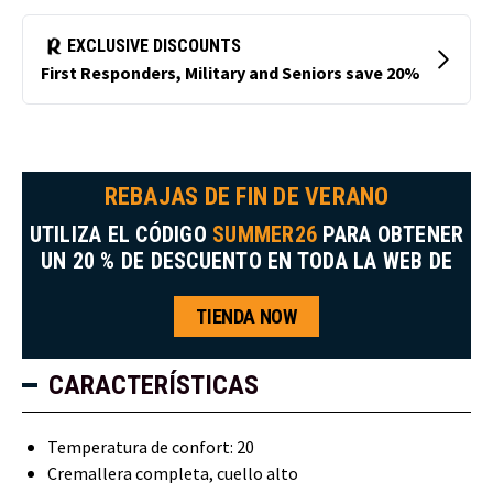
REBAJAS DE FIN DE VERANO
UTILIZA EL CÓDIGO
SUMMER26
PARA OBTENER
UN 20 % DE DESCUENTO EN TODA LA WEB DE
TIENDA NOW
CARACTERÍSTICAS
Temperatura de confort: 20
Cremallera completa, cuello alto