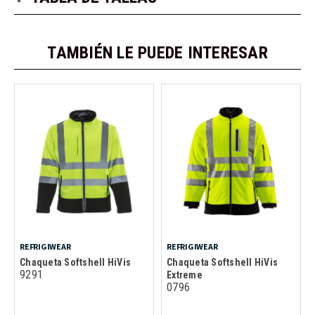
TAMBIÉN LE PUEDE INTERESAR
REFRIGIWEAR
REFRIGIWEAR
Chaqueta Softshell HiVis
Chaqueta Softshell HiVis
9291
Extreme
0796