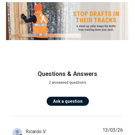
Questions & Answers
2 answered questions
Ask a question
13/03/26
Ricardo V.