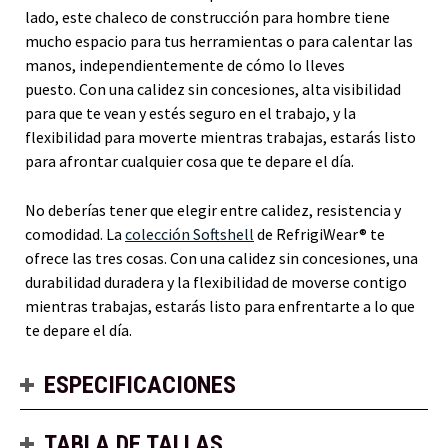
lado, este chaleco de construcción para hombre tiene
mucho espacio para tus herramientas o para calentar las
manos, independientemente de cómo lo lleves
puesto. Con una calidez sin concesiones, alta visibilidad
para que te vean y estés seguro en el trabajo, y la
flexibilidad para moverte mientras trabajas, estarás listo
para afrontar cualquier cosa que te depare el día.
No deberías tener que elegir entre calidez, resistencia y
comodidad. La
colección Softshell
de RefrigiWear® te
ofrece las tres cosas. Con una calidez sin concesiones, una
durabilidad duradera y la flexibilidad de moverse contigo
mientras trabajas, estarás listo para enfrentarte a lo que
te depare el día.
ESPECIFICACIONES
TABLA DE TALLAS