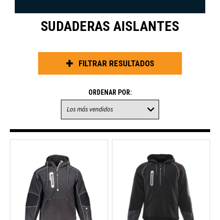
SUDADERAS AISLANTES
FILTRAR RESULTADOS
ORDENAR POR: