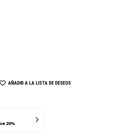
AÑADIR A LA LISTA DE DESEOS