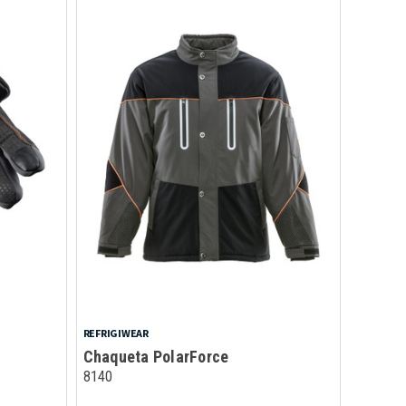
REFRIGIWEAR
Chaqueta PolarForce
8140