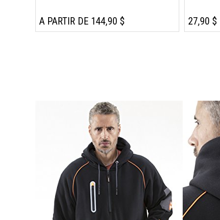
A PARTIR DE 144,90 $
27,90 $