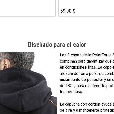
59,90 $
Diseñado para el calor
Las 3 capas de la PolarForce 
combinan para garantizar que 
en condiciones frías. La capa 
mezcla de forro polar se comb
aislamiento de poliéster y un
de 180 g para mantenerte prot
temperaturas.
La capucha con cordón ayuda a 
de aire y a mantenerte protegi