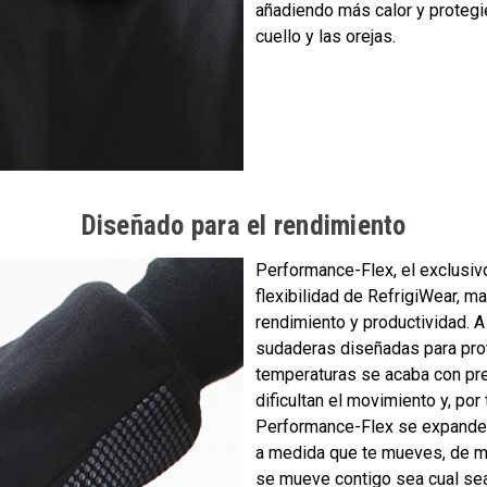
añadiendo más calor y protegi
cuello y las orejas.
Diseñado para el rendimiento
Performance-Flex, el exclusiv
flexibilidad de RefrigiWear, ma
rendimiento y productividad. 
sudaderas diseñadas para pro
temperaturas se acaba con pr
dificultan el movimiento y, por 
Performance-Flex se expande 
a medida que te mueves, de m
se mueve contigo sea cual sea 