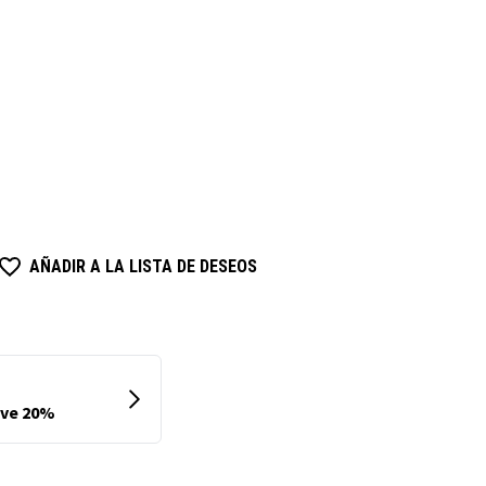
AÑADIR A LA LISTA DE DESEOS