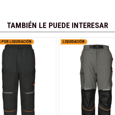
TAMBIÉN LE PUEDE INTERESAR
 POR LIQUIDACIÓN
LIQUIDACIÓN