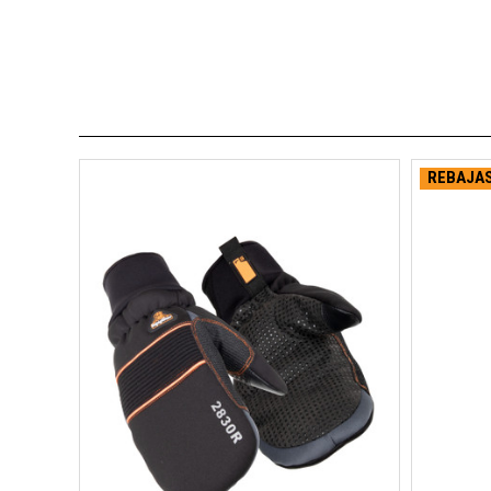
REBAJAS