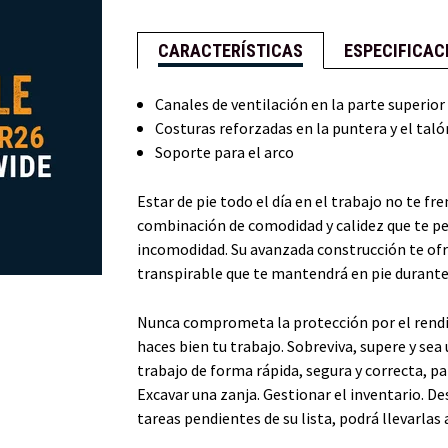
CARACTERÍSTICAS
ESPECIFICAC
Canales de ventilación en la parte superior
Costuras reforzadas en la puntera y el taló
Soporte para el arco
Estar de pie todo el día en el trabajo no te f
combinación de comodidad y calidez que te pe
incomodidad. Su avanzada construcción te ofr
transpirable que te mantendrá en pie durante 
Nunca comprometa la protección por el rendi
haces bien tu trabajo. Sobreviva, supere y sea
trabajo de forma rápida, segura y correcta, pa
Excavar una zanja. Gestionar el inventario. Des
tareas pendientes de su lista, podrá llevarlas