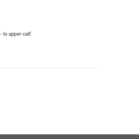
to upper-calf.
