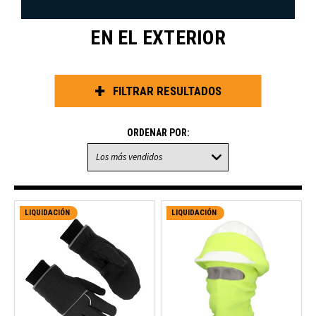
EN EL EXTERIOR
FILTRAR RESULTADOS
ORDENAR POR:
LIQUIDACIÓN
LIQUIDACIÓN