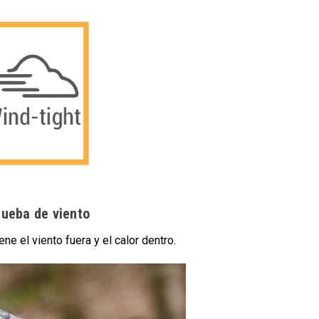
rueba de viento
ene el viento fuera y el calor dentro.