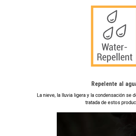
Repelente al agu
La nieve, la lluvia ligera y la condensación se 
tratada de estos produc