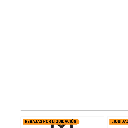
REBAJAS POR LIQUIDACIÓN
LIQUIDA