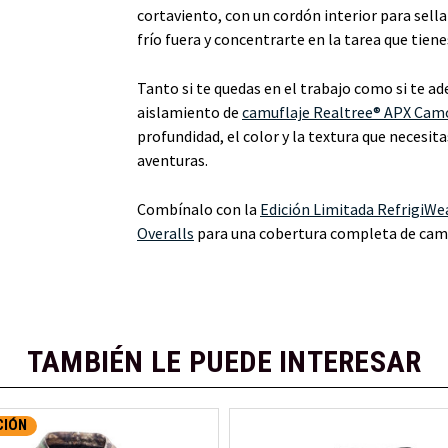
cortaviento, con un cordón interior para sella
frío fuera y concentrarte en la tarea que tien
Tanto si te quedas en el trabajo como si te ad
aislamiento de
camuflaje Realtree® APX Cam
profundidad, el color y la textura que necesita
aventuras.
Combínalo con la
Edición Limitada RefrigiWe
Overalls
para una cobertura completa de camu
TAMBIÉN LE PUEDE INTERESAR
CIÓN