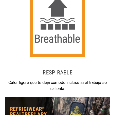
RESPIRABLE
Calor ligero que te deja cómodo incluso si el trabajo se
calienta.