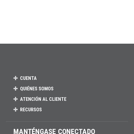
CUENTA
QUIÉNES SOMOS
ATENCIÓN AL CLIENTE
RECURSOS
MANTÉNGASE CONECTADO