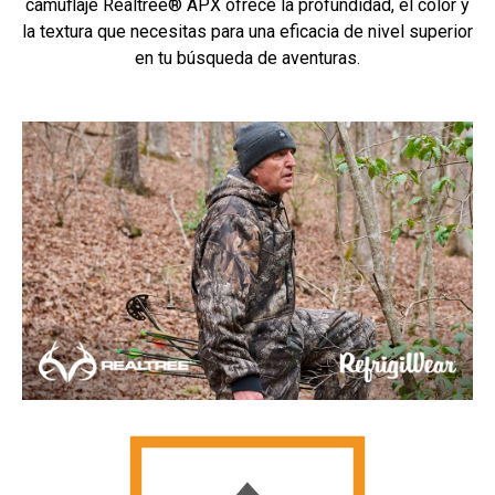
camuflaje Realtree® APX ofrece la profundidad, el color y
la textura que necesitas para una eficacia de nivel superior
en tu búsqueda de aventuras.