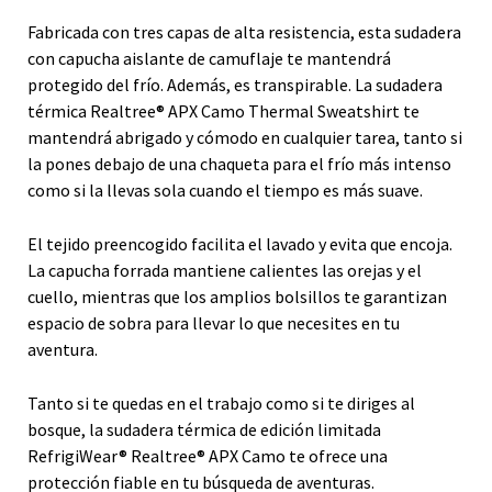
Fabricada con tres capas de alta resistencia, esta sudadera
con capucha aislante de camuflaje te mantendrá
protegido del frío. Además, es transpirable. La sudadera
térmica Realtree® APX Camo Thermal Sweatshirt te
mantendrá abrigado y cómodo en cualquier tarea, tanto si
la pones debajo de una chaqueta para el frío más intenso
como si la llevas sola cuando el tiempo es más suave.
El tejido preencogido facilita el lavado y evita que encoja.
La capucha forrada mantiene calientes las orejas y el
cuello, mientras que los amplios bolsillos te garantizan
espacio de sobra para llevar lo que necesites en tu
aventura.
Tanto si te quedas en el trabajo como si te diriges al
bosque, la sudadera térmica de edición limitada
RefrigiWear® Realtree® APX Camo te ofrece una
protección fiable en tu búsqueda de aventuras.