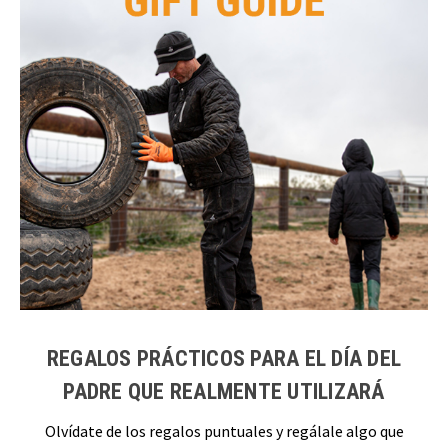
REGALOS PRÁCTICOS PARA EL DÍA DEL
PADRE QUE REALMENTE UTILIZARÁ
Olvídate de los regalos puntuales y regálale algo que