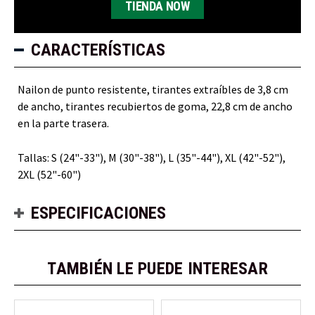
TIENDA NOW
CARACTERÍSTICAS
Nailon de punto resistente, tirantes extraíbles de 3,8 cm
de ancho, tirantes recubiertos de goma, 22,8 cm de ancho
en la parte trasera.
Tallas: S (24"-33"), M (30"-38"), L (35"-44"), XL (42"-52"),
2XL (52"-60")
ESPECIFICACIONES
TAMBIÉN LE PUEDE INTERESAR