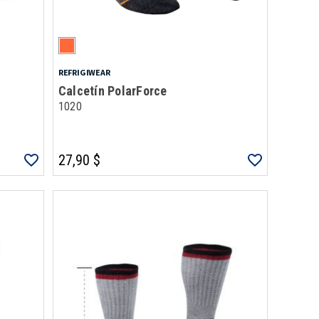
REFRIGIWEAR
Calcetín PolarForce
1020
27,90 $