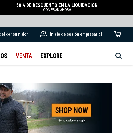
50 % DE DESCUENTO EN LA LIQUIDACIÓN
COMPRAR AHORA
 del consumidor
Inicio de sesión empresarial
IOS
VENTA
EXPLORE