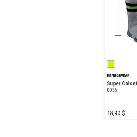
REFRIGIWEAR
Super Calcet
0036
18,90 $