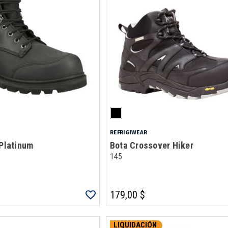
REFRIGIWEAR
 Platinum
Bota Crossover Hiker
145
179,00 $
LIQUIDACIÓN