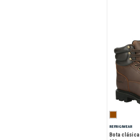
REFRIGIWEAR
Bota clásica