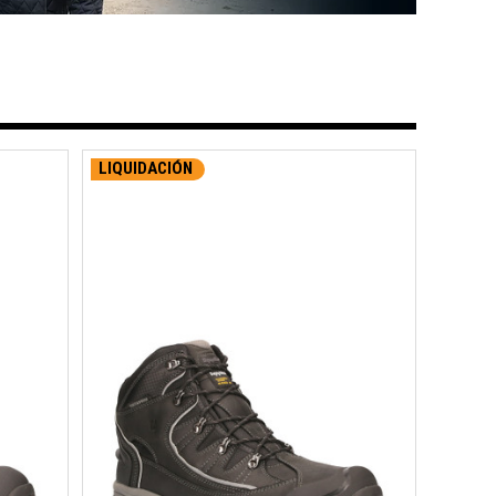
LIQUIDACIÓN