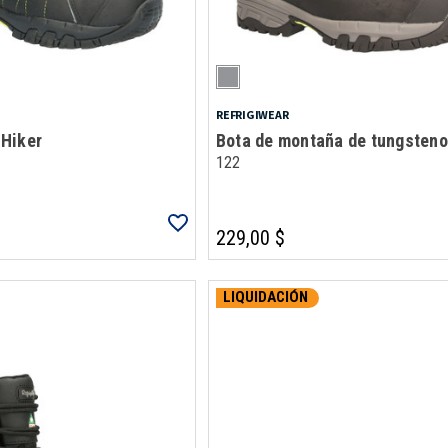
REFRIGIWEAR
Hiker
Bota de montaña de tungsteno
122
229,00 $
LIQUIDACIÓN