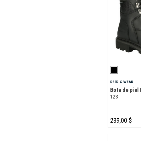
REFRIGIWEAR
Bota de piel
123
239,00 $