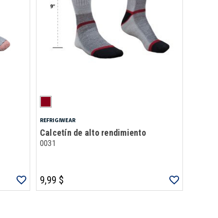
REFRIGIWEAR
Calcetín de alto rendimiento
0031
9,99 $