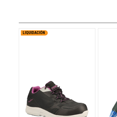
LIQUIDACIÓN