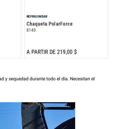
REFRIGIWEAR
Chaqueta PolarForce
8140
A PARTIR DE 219,00 $
ad y sequedad durante todo el día. Necesitan el