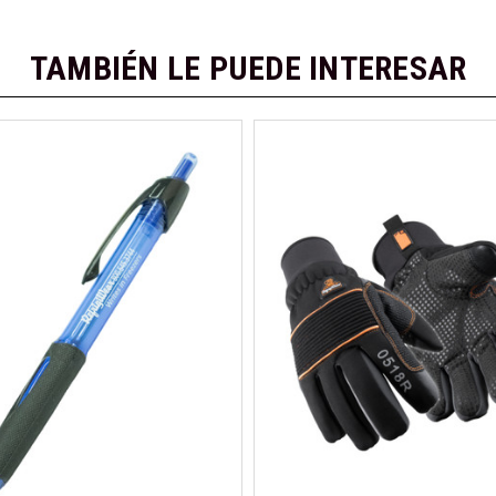
TAMBIÉN LE PUEDE INTERESAR