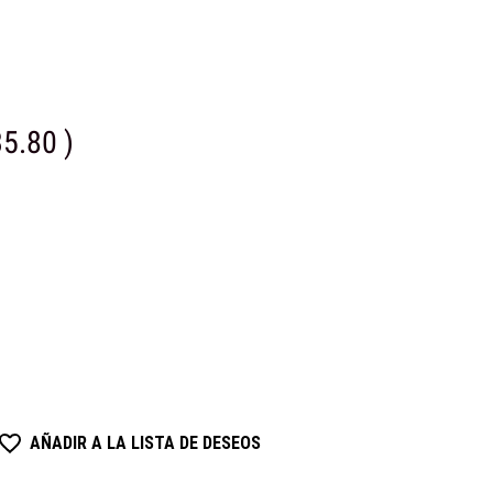
35.80
)
AÑADIR A LA LISTA DE DESEOS