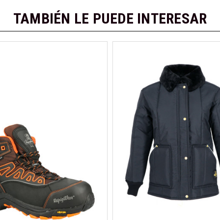
TAMBIÉN LE PUEDE INTERESAR