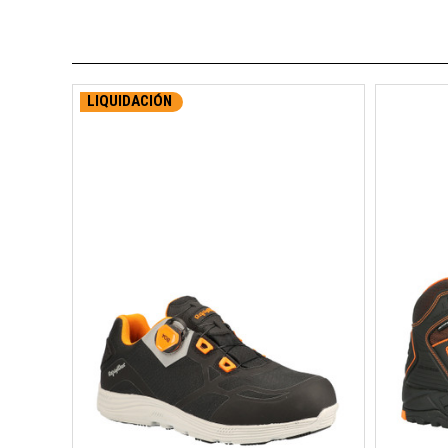
LIQUIDACIÓN