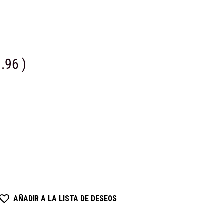
3.96
)
AÑADIR A LA LISTA DE DESEOS